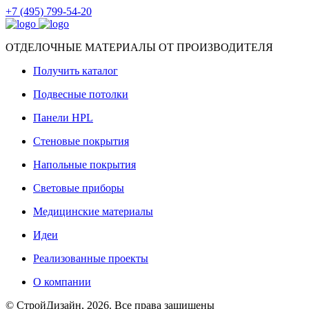
+7 (495) 799-54-20
ОТДЕЛОЧНЫЕ МАТЕРИАЛЫ ОТ ПРОИЗВОДИТЕЛЯ
Получить каталог
Подвесные потолки
Панели HPL
Стеновые покрытия
Напольные покрытия
Световые приборы
Медицинские материалы
Идеи
Реализованные проекты
О компании
© СтройДизайн, 2026. Все права защищены