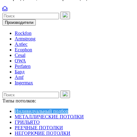
Производители
Rockfon
Armstrong
Албес
Ecophon
Cesal
OWA
Perfaten
Бард
Amf
Ingermax
Типы потолков:
Индивидуальный подбор
МЕТАЛЛИЧЕСКИЕ ПОТОЛКИ
ГРИЛЬЯТО
РЕЕЧНЫЕ ПОТОЛКИ
НЕГОРЮЧИЕ ПОТОЛКИ