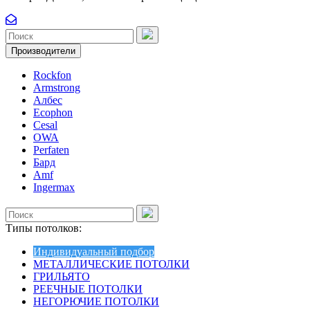
Производители
Rockfon
Armstrong
Албес
Ecophon
Cesal
OWA
Perfaten
Бард
Amf
Ingermax
Типы потолков:
Индивидуальный подбор
МЕТАЛЛИЧЕСКИЕ ПОТОЛКИ
ГРИЛЬЯТО
РЕЕЧНЫЕ ПОТОЛКИ
НЕГОРЮЧИЕ ПОТОЛКИ