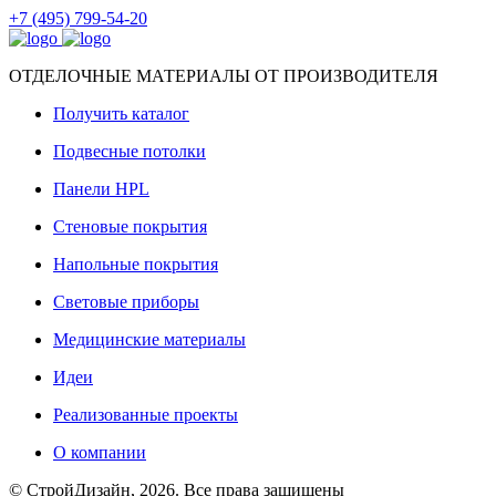
+7 (495) 799-54-20
ОТДЕЛОЧНЫЕ МАТЕРИАЛЫ ОТ ПРОИЗВОДИТЕЛЯ
Получить каталог
Подвесные потолки
Панели HPL
Стеновые покрытия
Напольные покрытия
Световые приборы
Медицинские материалы
Идеи
Реализованные проекты
О компании
© СтройДизайн, 2026. Все права защищены