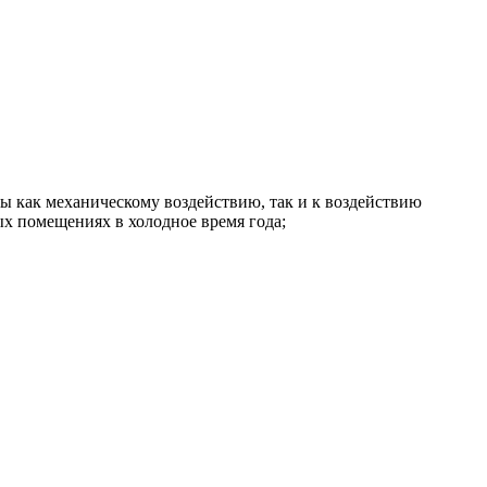
как механическому воздействию, так и к воздействию
х помещениях в холодное время года;