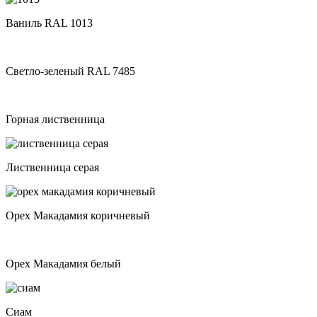
Ваниль RAL 1013
Светло-зеленый RAL 7485
Горная лиственница
Лиственница серая
Орех Макадамия коричневый
Орех Макадамия белый
Сиам