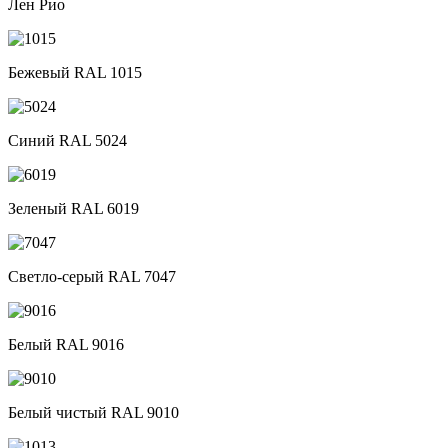
Лен Рио
Бежевый RAL 1015
Синий RAL 5024
Зеленый RAL 6019
Светло-серый RAL 7047
Белый RAL 9016
Белый чистый RAL 9010