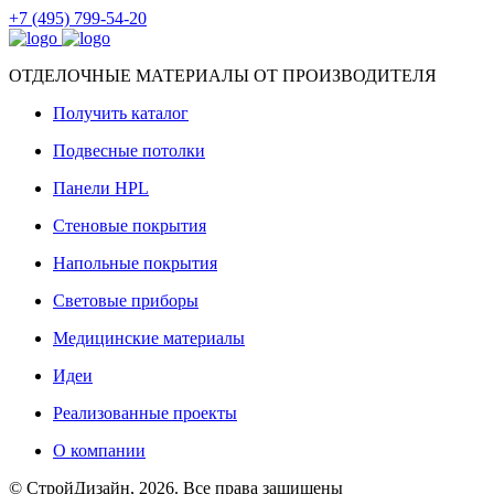
+7 (495) 799-54-20
ОТДЕЛОЧНЫЕ МАТЕРИАЛЫ ОТ ПРОИЗВОДИТЕЛЯ
Получить каталог
Подвесные потолки
Панели HPL
Стеновые покрытия
Напольные покрытия
Световые приборы
Медицинские материалы
Идеи
Реализованные проекты
О компании
© СтройДизайн, 2026. Все права защищены