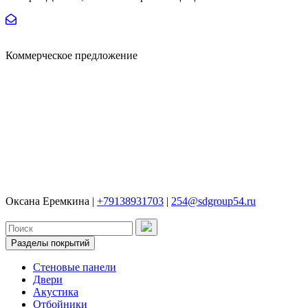
Коммерческое предложение
Оксана Еремкина |
+79138931703
|
254@sdgroup54.ru
Разделы покрытий
Стеновые панели
Двери
Акустика
Отбойники