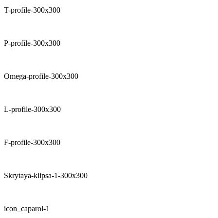
T-profile-300x300
P-profile-300x300
Omega-profile-300x300
L-profile-300x300
F-profile-300x300
Skrytaya-klipsa-1-300x300
icon_caparol-1