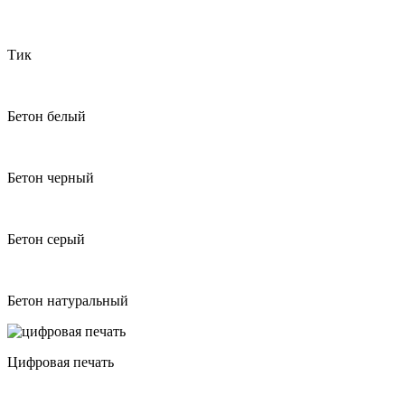
Тик
Бетон белый
Бетон черный
Бетон серый
Бетон натуральный
Цифровая печать