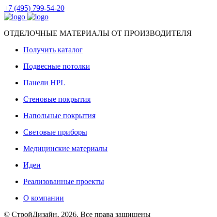
+7 (495) 799-54-20
ОТДЕЛОЧНЫЕ МАТЕРИАЛЫ ОТ ПРОИЗВОДИТЕЛЯ
Получить каталог
Подвесные потолки
Панели HPL
Стеновые покрытия
Напольные покрытия
Световые приборы
Медицинские материалы
Идеи
Реализованные проекты
О компании
© СтройДизайн, 2026. Все права защищены