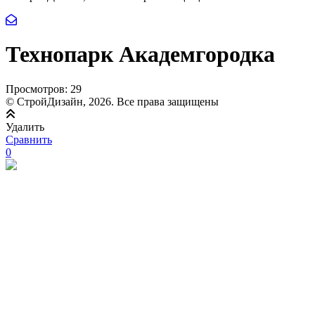
Технопарк Академгородка
Просмотров:
29
© СтройДизайн, 2026. Все права защищены
Удалить
Сравнить
0