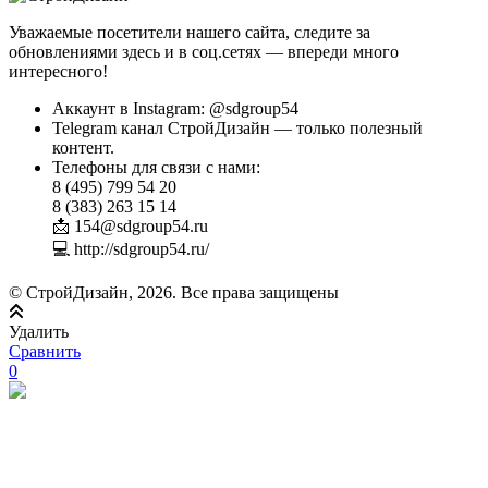
Уважаемые посетители нашего сайта, следите за
обновлениями здесь и в соц.сетях — впереди много
интересного!
Аккаунт в Instagram: @sdgroup54
Telegram канал СтройДизайн — только полезный
контент.
Телефоны для связи с нами:
8 (495) 799 54 20
8 (383) 263 15 14
📩 154@sdgroup54.ru
💻 http://sdgroup54.ru/
© СтройДизайн, 2026. Все права защищены
Удалить
Сравнить
0