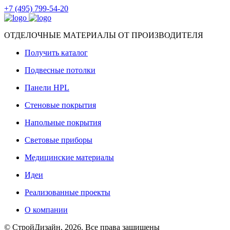
+7 (495) 799-54-20
ОТДЕЛОЧНЫЕ МАТЕРИАЛЫ ОТ ПРОИЗВОДИТЕЛЯ
Получить каталог
Подвесные потолки
Панели HPL
Стеновые покрытия
Напольные покрытия
Световые приборы
Медицинские материалы
Идеи
Реализованные проекты
О компании
© СтройДизайн, 2026. Все права защищены