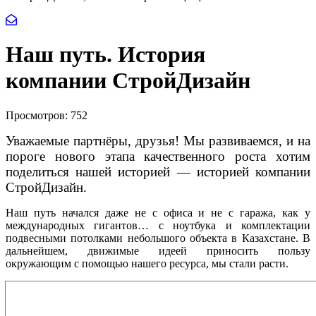
Наш путь. История
компании СтройДизайн
Просмотров:
752
Уважаемые партнёры, друзья! Мы развиваемся, и на
пороге нового этапа качественного роста хотим
поделиться нашей историей — историей компании
СтройДизайн.
Наш путь начался даже не с офиса и не с гаража, как у
международных гигантов… с ноутбука и комплектации
подвесными потолками небольшого объекта в Казахстане. В
дальнейшем, движимые идеей приносить пользу
окружающим с помощью нашего ресурса, мы стали расти.