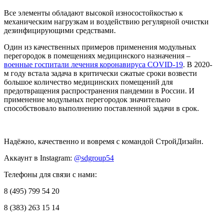
Все элементы обладают высокой износостойкостью к
механическим нагрузкам и воздействию регулярной очистки
дезинфицирующими средствами.
Один из качественных примеров применения модульных
перегородок в помещениях медицинского назначения –
военные госпитали лечения коронавируса COVID-19
. В 2020-
м году встала задача в критически сжатые сроки возвести
большое количество медицинских помещений для
предотвращения распространения пандемии в России. И
применение модульных перегородок значительно
способствовало выполнению поставленной задачи в срок.
Надёжно, качественно и вовремя с командой СтройДизайн.
Аккаунт в Instagram:
@sdgroup54
Телефоны для связи с нами:
8 (495) 799 54 20
8 (383) 263 15 14