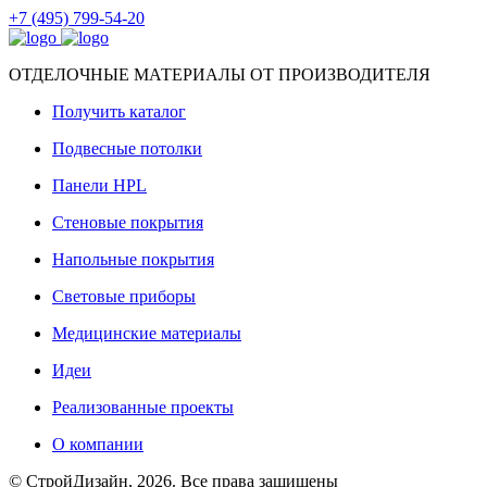
+7 (495) 799-54-20
ОТДЕЛОЧНЫЕ МАТЕРИАЛЫ ОТ ПРОИЗВОДИТЕЛЯ
Получить каталог
Подвесные потолки
Панели HPL
Стеновые покрытия
Напольные покрытия
Световые приборы
Медицинские материалы
Идеи
Реализованные проекты
О компании
© СтройДизайн, 2026. Все права защищены