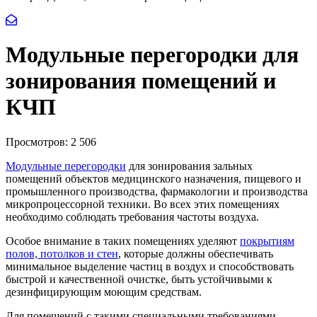
Модульные перегородки для
зонирования помещений и
КЧП
Просмотров:
2 506
Модульные перегородки
для зонирования зальных
помещений объектов медицинского назначения, пищевого и
промышленного производства, фармакологии и производства
микропроцессорной техники. Во всех этих помещениях
необходимо соблюдать требования частоты воздуха.
Особое внимание в таких помещениях уделяют
покрытиям
полов, потолков и стен
, которые должны обеспечивать
минимальное выделение частиц в воздух и способствовать
быстрой и качественной очистке, быть устойчивыми к
дезинфицирующим моющим средствам.
Для помещений с такими специальными требованиями