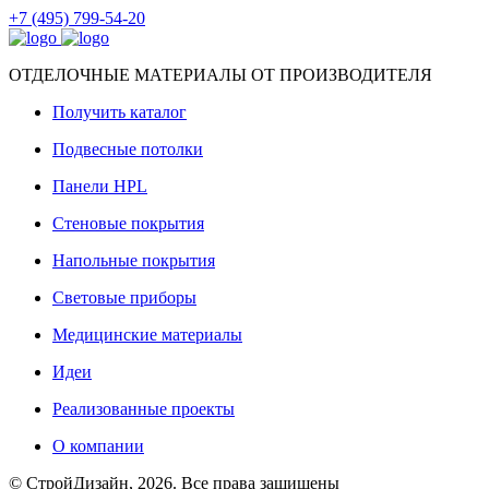
+7 (495) 799-54-20
ОТДЕЛОЧНЫЕ МАТЕРИАЛЫ ОТ ПРОИЗВОДИТЕЛЯ
Получить каталог
Подвесные потолки
Панели HPL
Стеновые покрытия
Напольные покрытия
Световые приборы
Медицинские материалы
Идеи
Реализованные проекты
О компании
© СтройДизайн, 2026. Все права защищены