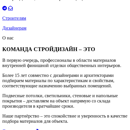
Строителям
Дизайнерам
О нас
КОМАНДА СТРОЙДИЗАЙН – ЭТО
В первую очередь, профессионалы в области материалов
внутренней финишной отделки общественных интерьеров.
Более 15 лет совместно с дизайнерами и архитекторами
подбираем материалы по характеристикам и свойствам,
соответствующие назначению выбранных помещений.
Подвесные потолки, светильники, стеновые и напольные
покрытия – доставляем на объект напрямую со склада
производителя в кратчайшие сроки.
Наше партнёрство – это спокойствие и уверенность в качестве
подбора материалов для объекта.