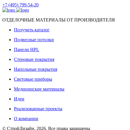
+7 (495) 799-54-20
ОТДЕЛОЧНЫЕ МАТЕРИАЛЫ ОТ ПРОИЗВОДИТЕЛЯ
Получить каталог
Подвесные потолки
Панели HPL
Стеновые покрытия
Напольные покрытия
Световые приборы
Медицинские материалы
Идеи
Реализованные проекты
О компании
© СтройДизайн, 2026. Все права защищены