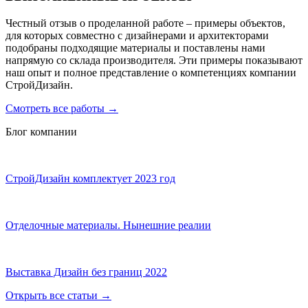
Честный отзыв о проделанной работе – примеры объектов,
для которых совместно с дизайнерами и архитекторами
подобраны подходящие материалы и поставлены нами
напрямую со склада производителя. Эти примеры показывают
наш опыт и полное представление о компетенциях компании
СтройДизайн.
Смотреть все работы
→
Блог компании
СтройДизайн комплектует 2023 год
Отделочные материалы. Нынешние реалии
Выставка Дизайн без границ 2022
Открыть все статьи
→