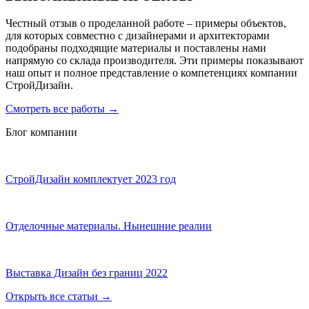
Честный отзыв о проделанной работе – примеры объектов,
для которых совместно с дизайнерами и архитекторами
подобраны подходящие материалы и поставлены нами
напрямую со склада производителя. Эти примеры показывают
наш опыт и полное представление о компетенциях компании
СтройДизайн.
Смотреть все работы
→
Блог компании
СтройДизайн комплектует 2023 год
Отделочные материалы. Нынешние реалии
Выставка Дизайн без границ 2022
Открыть все статьи
→