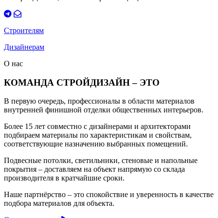
Строителям
Дизайнерам
О нас
КОМАНДА СТРОЙДИЗАЙН – ЭТО
В первую очередь, профессионалы в области материалов
внутренней финишной отделки общественных интерьеров.
Более 15 лет совместно с дизайнерами и архитекторами
подбираем материалы по характеристикам и свойствам,
соответствующие назначению выбранных помещений.
Подвесные потолки, светильники, стеновые и напольные
покрытия – доставляем на объект напрямую со склада
производителя в кратчайшие сроки.
Наше партнёрство – это спокойствие и уверенность в качестве
подбора материалов для объекта.