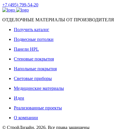
+7 (495) 799-54-20
ОТДЕЛОЧНЫЕ МАТЕРИАЛЫ ОТ ПРОИЗВОДИТЕЛЯ
Получить каталог
Подвесные потолки
Панели HPL
Стеновые покрытия
Напольные покрытия
Световые приборы
Медицинские материалы
Идеи
Реализованные проекты
О компании
© СтройДизайн, 2026. Все права защищены