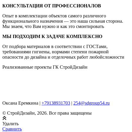
КОНСУЛЬТАЦИЯ ОТ ПРОФЕССИОНАЛОВ
Опыт в комплектации объектов самого различного
функционального назначения — это наша сильная сторона.
Мы знаем, что Вам нужно и как это смонтировать
МЫ ПОДХОДИМ К ЗАДАЧЕ КОМПЛЕКСНО
От подбора материалов в соответствии с ГОСТами,
требованиями гигиены, нормами степени пожарной
опасности до дизайна и отделочных работ любойсложности
Реализованные проекты ГК СтройДизайн
Оксана Еремкина |
+79138931703
|
254@sdgroup54.ru
© СтройДизайн, 2026. Все права защищены
Удалить
Сравнить