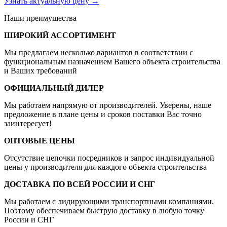
Узнать актуальную цену
→
Наши преимущества
ШИРОКИЙ АССОРТИМЕНТ
Мы предлагаем несколько вариантов в соответствии с
функциональным назначением Вашего объекта строительства
и Ваших требований
ОФИЦИАЛЬНЫЙ ДИЛЕР
Мы работаем напрямую от производителей. Уверены, наше
предложение в плане цены и сроков поставки Вас точно
заинтересует!
ОПТОВЫЕ ЦЕНЫ
Отсутствие цепочки посредников и запрос индивидуальной
цены у производителя для каждого объекта строительства
ДОСТАВКА ПО ВСЕЙ РОССИИ И СНГ
Мы работаем с лидирующими транспортными компаниями.
Поэтому обеспечиваем быструю доставку в любую точку
России и СНГ