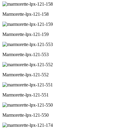
Marmorette-lpx-121-158
Marmorette-lpx-121-159
Marmorette-lpx-121-553
Marmorette-lpx-121-552
Marmorette-lpx-121-551
Marmorette-lpx-121-550