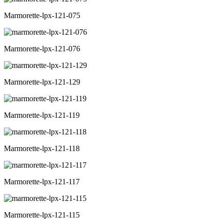
Marmorette-lpx-121-075
Marmorette-lpx-121-076
Marmorette-lpx-121-129
Marmorette-lpx-121-119
Marmorette-lpx-121-118
Marmorette-lpx-121-117
Marmorette-lpx-121-115