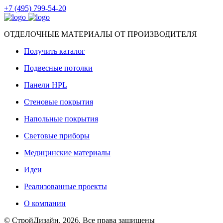
+7 (495) 799-54-20
ОТДЕЛОЧНЫЕ МАТЕРИАЛЫ ОТ ПРОИЗВОДИТЕЛЯ
Получить каталог
Подвесные потолки
Панели HPL
Стеновые покрытия
Напольные покрытия
Световые приборы
Медицинские материалы
Идеи
Реализованные проекты
О компании
© СтройДизайн, 2026. Все права защищены