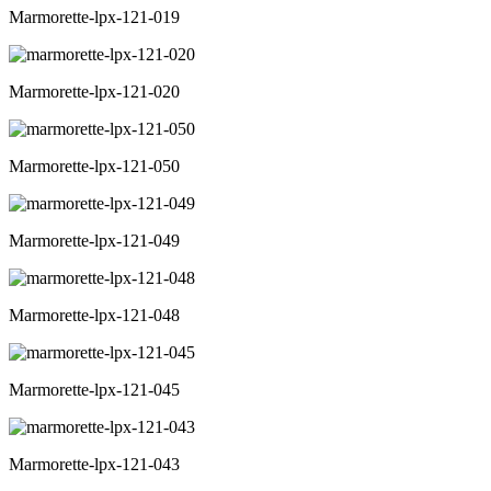
Marmorette-lpx-121-019
Marmorette-lpx-121-020
Marmorette-lpx-121-050
Marmorette-lpx-121-049
Marmorette-lpx-121-048
Marmorette-lpx-121-045
Marmorette-lpx-121-043