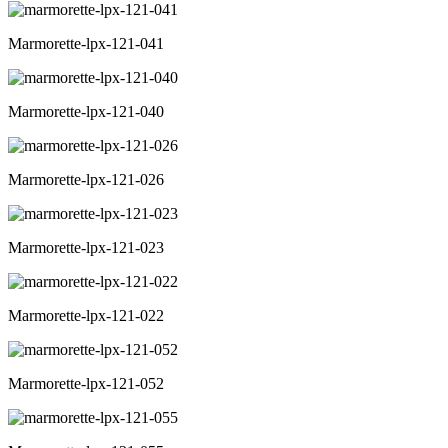
Marmorette-lpx-121-041
Marmorette-lpx-121-040
Marmorette-lpx-121-026
Marmorette-lpx-121-023
Marmorette-lpx-121-022
Marmorette-lpx-121-052