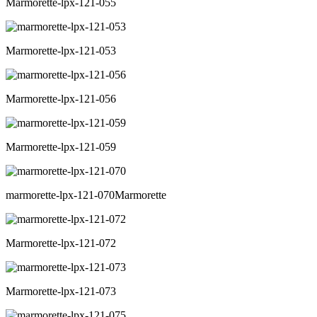
Marmorette-lpx-121-055
Marmorette-lpx-121-053
Marmorette-lpx-121-056
Marmorette-lpx-121-059
marmorette-lpx-121-070Marmorette
Marmorette-lpx-121-072
Marmorette-lpx-121-073