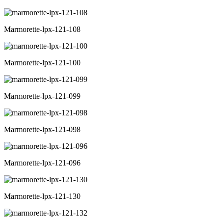
Marmorette-lpx-121-108
Marmorette-lpx-121-100
Marmorette-lpx-121-099
Marmorette-lpx-121-098
Marmorette-lpx-121-096
Marmorette-lpx-121-130