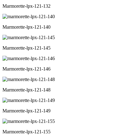
Marmorette-lpx-121-132
Marmorette-lpx-121-140
Marmorette-lpx-121-145
Marmorette-lpx-121-146
Marmorette-lpx-121-148
Marmorette-lpx-121-149
Marmorette-lpx-121-155