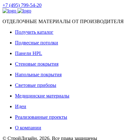
+7 (495) 799-54-20
ОТДЕЛОЧНЫЕ МАТЕРИАЛЫ ОТ ПРОИЗВОДИТЕЛЯ
Получить каталог
Подвесные потолки
Панели HPL
Стеновые покрытия
Напольные покрытия
Световые приборы
Медицинские материалы
Идеи
Реализованные проекты
О компании
© СтройДизайн, 2026. Все права защищены