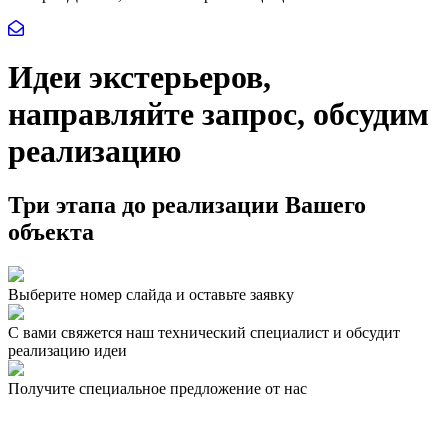
Идеи экстерьеров,
направляйте запрос, обсудим
реализацию
Три этапа до реализации Вашего
объекта
Выберите номер слайда и оставьте заявку
С вами свяжется наш технический специалист и обсудит
реализацию идеи
Получите специальное предложение от нас