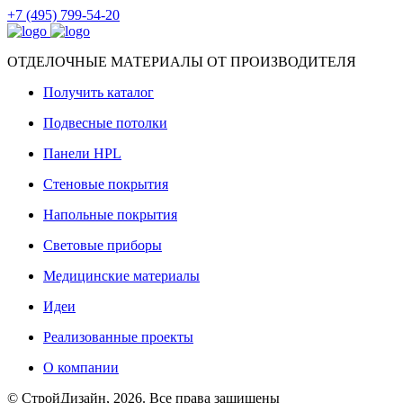
+7 (495) 799-54-20
ОТДЕЛОЧНЫЕ МАТЕРИАЛЫ ОТ ПРОИЗВОДИТЕЛЯ
Получить каталог
Подвесные потолки
Панели HPL
Стеновые покрытия
Напольные покрытия
Световые приборы
Медицинские материалы
Идеи
Реализованные проекты
О компании
© СтройДизайн, 2026. Все права защищены