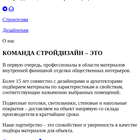
Строителям
Дизайнерам
О нас
КОМАНДА СТРОЙДИЗАЙН – ЭТО
В первую очередь, профессионалы в области материалов
внутренней финишной отделки общественных интерьеров.
Более 15 лет совместно с дизайнерами и архитекторами
подбираем материалы по характеристикам и свойствам,
соответствующие назначению выбранных помещений.
Подвесные потолки, светильники, стеновые и напольные
покрытия – доставляем на объект напрямую со склада
производителя в кратчайшие сроки.
Наше партнёрство – это спокойствие и уверенность в качестве
подбора материалов для объекта.