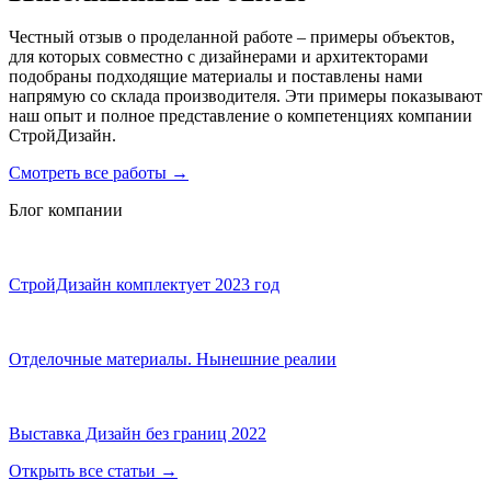
Честный отзыв о проделанной работе – примеры объектов,
для которых совместно с дизайнерами и архитекторами
подобраны подходящие материалы и поставлены нами
напрямую со склада производителя. Эти примеры показывают
наш опыт и полное представление о компетенциях компании
СтройДизайн.
Смотреть все работы
→
Блог компании
СтройДизайн комплектует 2023 год
Отделочные материалы. Нынешние реалии
Выставка Дизайн без границ 2022
Открыть все статьи
→