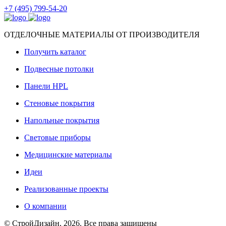
+7 (495) 799-54-20
ОТДЕЛОЧНЫЕ МАТЕРИАЛЫ ОТ ПРОИЗВОДИТЕЛЯ
Получить каталог
Подвесные потолки
Панели HPL
Стеновые покрытия
Напольные покрытия
Световые приборы
Медицинские материалы
Идеи
Реализованные проекты
О компании
© СтройДизайн, 2026. Все права защищены