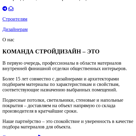
Строителям
Дизайнерам
О нас
КОМАНДА СТРОЙДИЗАЙН – ЭТО
В первую очередь, профессионалы в области материалов
внутренней финишной отделки общественных интерьеров.
Более 15 лет совместно с дизайнерами и архитекторами
подбираем материалы по характеристикам и свойствам,
соответствующие назначению выбранных помещений.
Подвесные потолки, светильники, стеновые и напольные
покрытия – доставляем на объект напрямую со склада
производителя в кратчайшие сроки.
Наше партнёрство – это спокойствие и уверенность в качестве
подбора материалов для объекта.