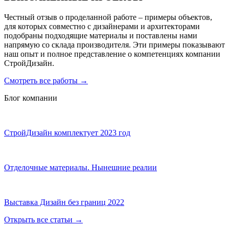
Честный отзыв о проделанной работе – примеры объектов,
для которых совместно с дизайнерами и архитекторами
подобраны подходящие материалы и поставлены нами
напрямую со склада производителя. Эти примеры показывают
наш опыт и полное представление о компетенциях компании
СтройДизайн.
Смотреть все работы
→
Блог компании
СтройДизайн комплектует 2023 год
Отделочные материалы. Нынешние реалии
Выставка Дизайн без границ 2022
Открыть все статьи
→