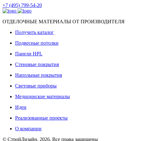
+7 (495) 799-54-20
ОТДЕЛОЧНЫЕ МАТЕРИАЛЫ ОТ ПРОИЗВОДИТЕЛЯ
Получить каталог
Подвесные потолки
Панели HPL
Стеновые покрытия
Напольные покрытия
Световые приборы
Медицинские материалы
Идеи
Реализованные проекты
О компании
© СтройДизайн, 2026. Все права защищены