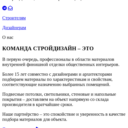
Строителям
Дизайнерам
О нас
КОМАНДА СТРОЙДИЗАЙН – ЭТО
В первую очередь, профессионалы в области материалов
внутренней финишной отделки общественных интерьеров.
Более 15 лет совместно с дизайнерами и архитекторами
подбираем материалы по характеристикам и свойствам,
соответствующие назначению выбранных помещений.
Подвесные потолки, светильники, стеновые и напольные
покрытия – доставляем на объект напрямую со склада
производителя в кратчайшие сроки.
Наше партнёрство – это спокойствие и уверенность в качестве
подбора материалов для объекта.