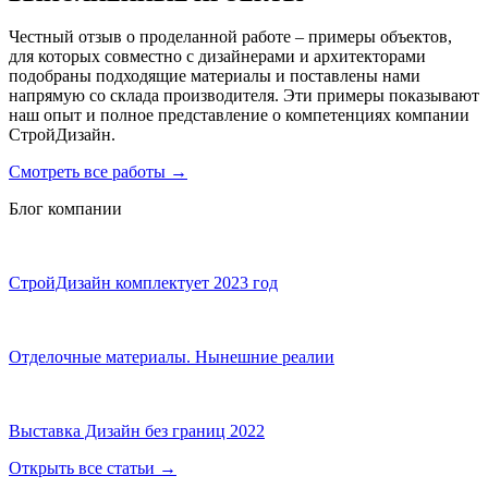
Честный отзыв о проделанной работе – примеры объектов,
для которых совместно с дизайнерами и архитекторами
подобраны подходящие материалы и поставлены нами
напрямую со склада производителя. Эти примеры показывают
наш опыт и полное представление о компетенциях компании
СтройДизайн.
Смотреть все работы
→
Блог компании
СтройДизайн комплектует 2023 год
Отделочные материалы. Нынешние реалии
Выставка Дизайн без границ 2022
Открыть все статьи
→