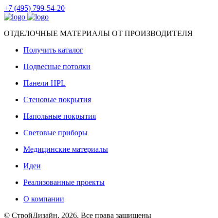
+7 (495) 799-54-20
ОТДЕЛОЧНЫЕ МАТЕРИАЛЫ ОТ ПРОИЗВОДИТЕЛЯ
Получить каталог
Подвесные потолки
Панели HPL
Стеновые покрытия
Напольные покрытия
Световые приборы
Медицинские материалы
Идеи
Реализованные проекты
О компании
© СтройДизайн, 2026. Все права защищены