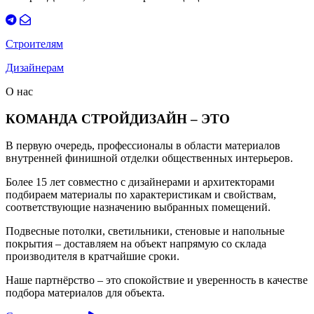
Строителям
Дизайнерам
О нас
КОМАНДА СТРОЙДИЗАЙН – ЭТО
В первую очередь, профессионалы в области материалов
внутренней финишной отделки общественных интерьеров.
Более 15 лет совместно с дизайнерами и архитекторами
подбираем материалы по характеристикам и свойствам,
соответствующие назначению выбранных помещений.
Подвесные потолки, светильники, стеновые и напольные
покрытия – доставляем на объект напрямую со склада
производителя в кратчайшие сроки.
Наше партнёрство – это спокойствие и уверенность в качестве
подбора материалов для объекта.