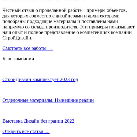
Честный отзыв о проделанной работе – примеры объектов,
для которых совместно с дизайнерами и архитекторами
подобраны подходящие материалы и поставлены нами
напрямую со склада производителя. Эти примеры показывают
наш опыт и полное представление о компетенциях компании
СтройДизайн.
Смотреть все работы
→
Блог компании
СтройДизайн комплектует 2023 год
Отделочные материалы. Нынешние реалии
Выставка Дизайн без границ 2022
Открыть все статьи
→