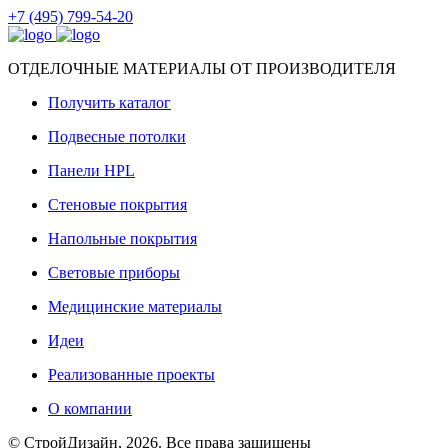
+7 (495) 799-54-20
ОТДЕЛОЧНЫЕ МАТЕРИАЛЫ ОТ ПРОИЗВОДИТЕЛЯ
Получить каталог
Подвесные потолки
Панели HPL
Стеновые покрытия
Напольные покрытия
Световые приборы
Медицинские материалы
Идеи
Реализованные проекты
О компании
© СтройДизайн, 2026. Все права защищены