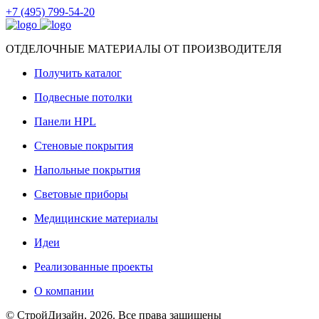
+7 (495) 799-54-20
ОТДЕЛОЧНЫЕ МАТЕРИАЛЫ ОТ ПРОИЗВОДИТЕЛЯ
Получить каталог
Подвесные потолки
Панели HPL
Стеновые покрытия
Напольные покрытия
Световые приборы
Медицинские материалы
Идеи
Реализованные проекты
О компании
© СтройДизайн, 2026. Все права защищены