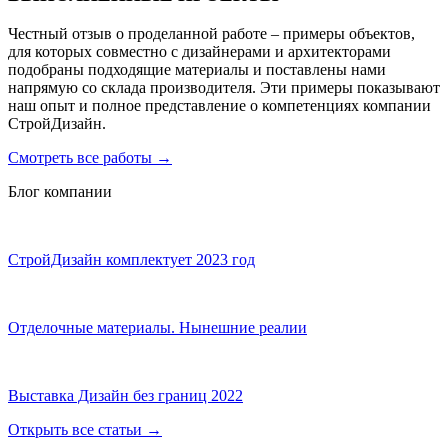
Честный отзыв о проделанной работе – примеры объектов,
для которых совместно с дизайнерами и архитекторами
подобраны подходящие материалы и поставлены нами
напрямую со склада производителя. Эти примеры показывают
наш опыт и полное представление о компетенциях компании
СтройДизайн.
Смотреть все работы
→
Блог компании
СтройДизайн комплектует 2023 год
Отделочные материалы. Нынешние реалии
Выставка Дизайн без границ 2022
Открыть все статьи
→