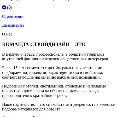
Строителям
Дизайнерам
О нас
КОМАНДА СТРОЙДИЗАЙН – ЭТО
В первую очередь, профессионалы в области материалов
внутренней финишной отделки общественных интерьеров.
Более 15 лет совместно с дизайнерами и архитекторами
подбираем материалы по характеристикам и свойствам,
соответствующие назначению выбранных помещений.
Подвесные потолки, светильники, стеновые и напольные
покрытия – доставляем на объект напрямую со склада
производителя в кратчайшие сроки.
Наше партнёрство – это спокойствие и уверенность в качестве
подбора материалов для объекта.