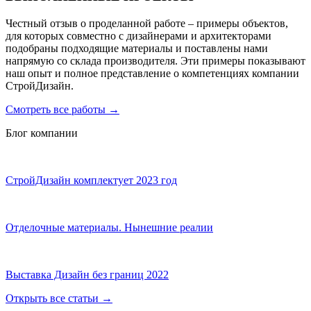
Честный отзыв о проделанной работе – примеры объектов,
для которых совместно с дизайнерами и архитекторами
подобраны подходящие материалы и поставлены нами
напрямую со склада производителя. Эти примеры показывают
наш опыт и полное представление о компетенциях компании
СтройДизайн.
Смотреть все работы
→
Блог компании
СтройДизайн комплектует 2023 год
Отделочные материалы. Нынешние реалии
Выставка Дизайн без границ 2022
Открыть все статьи
→