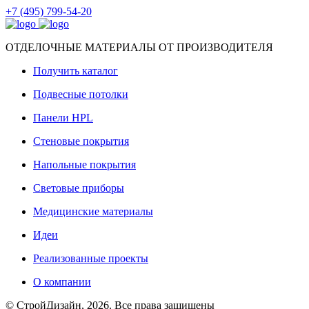
+7 (495) 799-54-20
ОТДЕЛОЧНЫЕ МАТЕРИАЛЫ ОТ ПРОИЗВОДИТЕЛЯ
Получить каталог
Подвесные потолки
Панели HPL
Стеновые покрытия
Напольные покрытия
Световые приборы
Медицинские материалы
Идеи
Реализованные проекты
О компании
© СтройДизайн, 2026. Все права защищены