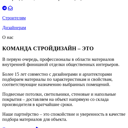
Строителям
Дизайнерам
О нас
КОМАНДА СТРОЙДИЗАЙН – ЭТО
В первую очередь, профессионалы в области материалов
внутренней финишной отделки общественных интерьеров.
Более 15 лет совместно с дизайнерами и архитекторами
подбираем материалы по характеристикам и свойствам,
соответствующие назначению выбранных помещений.
Подвесные потолки, светильники, стеновые и напольные
покрытия – доставляем на объект напрямую со склада
производителя в кратчайшие сроки.
Наше партнёрство – это спокойствие и уверенность в качестве
подбора материалов для объекта.