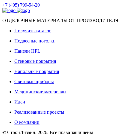
+7 (495) 799-54-20
ОТДЕЛОЧНЫЕ МАТЕРИАЛЫ ОТ ПРОИЗВОДИТЕЛЯ
Получить каталог
Подвесные потолки
Панели HPL
Стеновые покрытия
Напольные покрытия
Световые приборы
Медицинские материалы
Идеи
Реализованные проекты
О компании
© СтройДизайн, 2026. Все права защищены