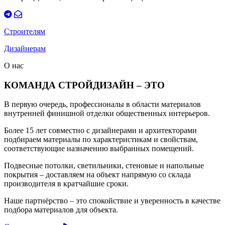
Строителям
Дизайнерам
О нас
КОМАНДА СТРОЙДИЗАЙН – ЭТО
В первую очередь, профессионалы в области материалов
внутренней финишной отделки общественных интерьеров.
Более 15 лет совместно с дизайнерами и архитекторами
подбираем материалы по характеристикам и свойствам,
соответствующие назначению выбранных помещений.
Подвесные потолки, светильники, стеновые и напольные
покрытия – доставляем на объект напрямую со склада
производителя в кратчайшие сроки.
Наше партнёрство – это спокойствие и уверенность в качестве
подбора материалов для объекта.