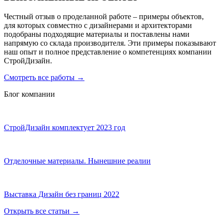
Честный отзыв о проделанной работе – примеры объектов,
для которых совместно с дизайнерами и архитекторами
подобраны подходящие материалы и поставлены нами
напрямую со склада производителя. Эти примеры показывают
наш опыт и полное представление о компетенциях компании
СтройДизайн.
Смотреть все работы
→
Блог компании
СтройДизайн комплектует 2023 год
Отделочные материалы. Нынешние реалии
Выставка Дизайн без границ 2022
Открыть все статьи
→