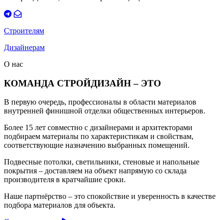
Строителям
Дизайнерам
О нас
КОМАНДА СТРОЙДИЗАЙН – ЭТО
В первую очередь, профессионалы в области материалов
внутренней финишной отделки общественных интерьеров.
Более 15 лет совместно с дизайнерами и архитекторами
подбираем материалы по характеристикам и свойствам,
соответствующие назначению выбранных помещений.
Подвесные потолки, светильники, стеновые и напольные
покрытия – доставляем на объект напрямую со склада
производителя в кратчайшие сроки.
Наше партнёрство – это спокойствие и уверенность в качестве
подбора материалов для объекта.