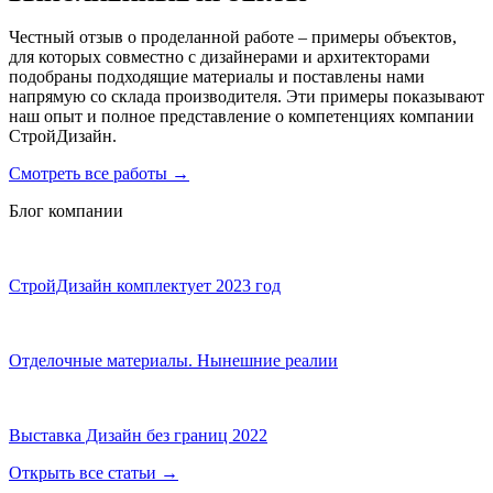
Честный отзыв о проделанной работе – примеры объектов,
для которых совместно с дизайнерами и архитекторами
подобраны подходящие материалы и поставлены нами
напрямую со склада производителя. Эти примеры показывают
наш опыт и полное представление о компетенциях компании
СтройДизайн.
Смотреть все работы
→
Блог компании
СтройДизайн комплектует 2023 год
Отделочные материалы. Нынешние реалии
Выставка Дизайн без границ 2022
Открыть все статьи
→