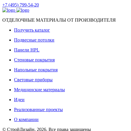
+7 (495) 799-54-20
ОТДЕЛОЧНЫЕ МАТЕРИАЛЫ ОТ ПРОИЗВОДИТЕЛЯ
Получить каталог
Подвесные потолки
Панели HPL
Стеновые покрытия
Напольные покрытия
Световые приборы
Медицинские материалы
Идеи
Реализованные проекты
О компании
© СтройДизайн, 2026. Все права защищены