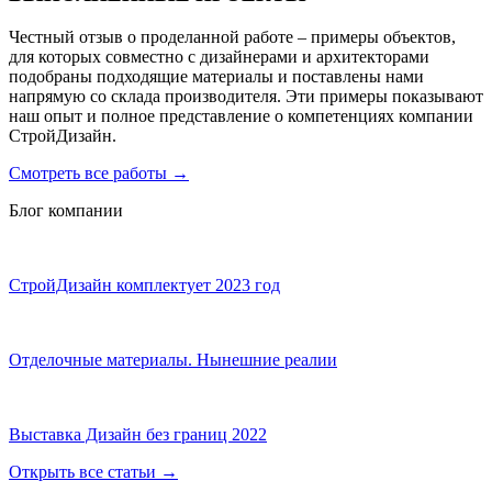
Честный отзыв о проделанной работе – примеры объектов,
для которых совместно с дизайнерами и архитекторами
подобраны подходящие материалы и поставлены нами
напрямую со склада производителя. Эти примеры показывают
наш опыт и полное представление о компетенциях компании
СтройДизайн.
Смотреть все работы
→
Блог компании
СтройДизайн комплектует 2023 год
Отделочные материалы. Нынешние реалии
Выставка Дизайн без границ 2022
Открыть все статьи
→