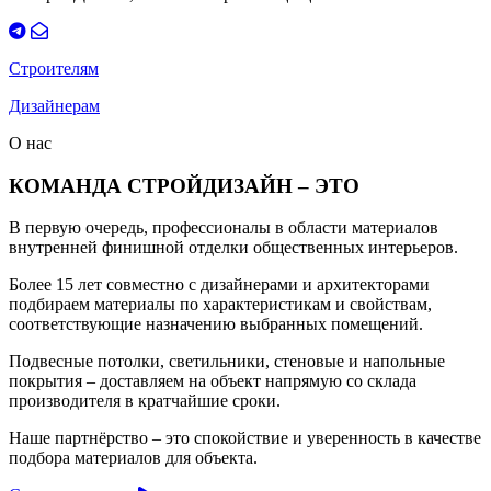
Строителям
Дизайнерам
О нас
КОМАНДА СТРОЙДИЗАЙН – ЭТО
В первую очередь, профессионалы в области материалов
внутренней финишной отделки общественных интерьеров.
Более 15 лет совместно с дизайнерами и архитекторами
подбираем материалы по характеристикам и свойствам,
соответствующие назначению выбранных помещений.
Подвесные потолки, светильники, стеновые и напольные
покрытия – доставляем на объект напрямую со склада
производителя в кратчайшие сроки.
Наше партнёрство – это спокойствие и уверенность в качестве
подбора материалов для объекта.