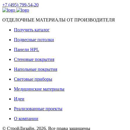
+7 (495) 799-54-20
ОТДЕЛОЧНЫЕ МАТЕРИАЛЫ ОТ ПРОИЗВОДИТЕЛЯ
Получить каталог
Подвесные потолки
Панели HPL
Стеновые покрытия
Напольные покрытия
Световые приборы
Медицинские материалы
Идеи
Реализованные проекты
О компании
© СтройДизайн, 2026. Все права защищены