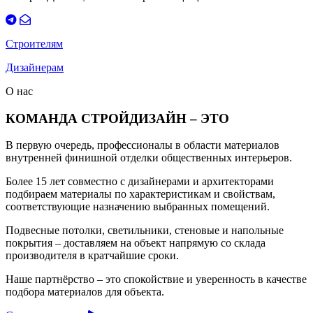
Строителям
Дизайнерам
О нас
КОМАНДА СТРОЙДИЗАЙН – ЭТО
В первую очередь, профессионалы в области материалов
внутренней финишной отделки общественных интерьеров.
Более 15 лет совместно с дизайнерами и архитекторами
подбираем материалы по характеристикам и свойствам,
соответствующие назначению выбранных помещений.
Подвесные потолки, светильники, стеновые и напольные
покрытия – доставляем на объект напрямую со склада
производителя в кратчайшие сроки.
Наше партнёрство – это спокойствие и уверенность в качестве
подбора материалов для объекта.