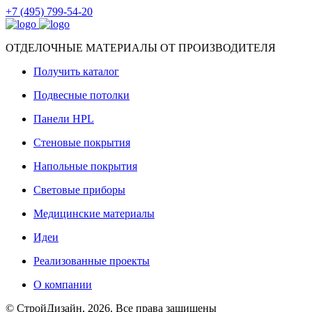
+7 (495) 799-54-20
ОТДЕЛОЧНЫЕ МАТЕРИАЛЫ ОТ ПРОИЗВОДИТЕЛЯ
Получить каталог
Подвесные потолки
Панели HPL
Стеновые покрытия
Напольные покрытия
Световые приборы
Медицинские материалы
Идеи
Реализованные проекты
О компании
© СтройДизайн, 2026. Все права защищены