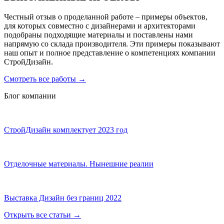
Честный отзыв о проделанной работе – примеры объектов,
для которых совместно с дизайнерами и архитекторами
подобраны подходящие материалы и поставлены нами
напрямую со склада производителя. Эти примеры показывают
наш опыт и полное представление о компетенциях компании
СтройДизайн.
Смотреть все работы
→
Блог компании
СтройДизайн комплектует 2023 год
Отделочные материалы. Нынешние реалии
Выставка Дизайн без границ 2022
Открыть все статьи
→