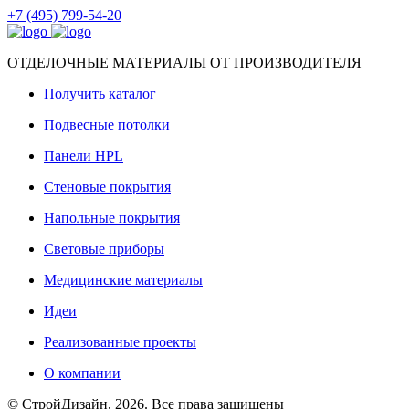
+7 (495) 799-54-20
ОТДЕЛОЧНЫЕ МАТЕРИАЛЫ ОТ ПРОИЗВОДИТЕЛЯ
Получить каталог
Подвесные потолки
Панели HPL
Стеновые покрытия
Напольные покрытия
Световые приборы
Медицинские материалы
Идеи
Реализованные проекты
О компании
© СтройДизайн, 2026. Все права защищены