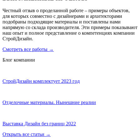
Честный отзыв о проделанной работе – примеры объектов,
для которых совместно с дизайнерами и архитекторами
подобраны подходящие материалы и поставлены нами
напрямую со склада производителя. Эти примеры показывают
наш опыт и полное представление о компетенциях компании
СтройДизайн.
Смотреть все работы
→
Блог компании
СтройДизайн комплектует 2023 год
Отделочные материалы. Нынешние реалии
Выставка Дизайн без границ 2022
Открыть все статьи
→