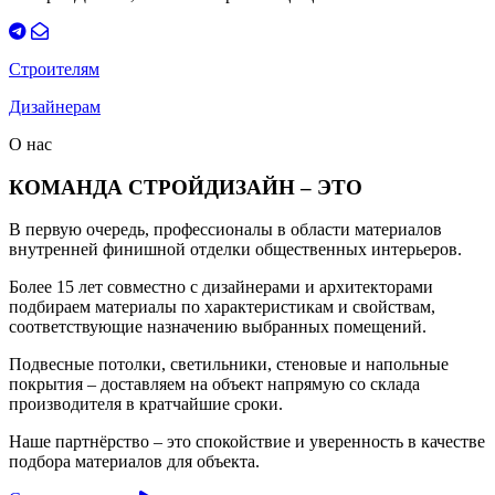
Строителям
Дизайнерам
О нас
КОМАНДА СТРОЙДИЗАЙН – ЭТО
В первую очередь, профессионалы в области материалов
внутренней финишной отделки общественных интерьеров.
Более 15 лет совместно с дизайнерами и архитекторами
подбираем материалы по характеристикам и свойствам,
соответствующие назначению выбранных помещений.
Подвесные потолки, светильники, стеновые и напольные
покрытия – доставляем на объект напрямую со склада
производителя в кратчайшие сроки.
Наше партнёрство – это спокойствие и уверенность в качестве
подбора материалов для объекта.