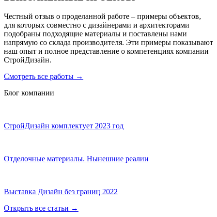
Честный отзыв о проделанной работе – примеры объектов,
для которых совместно с дизайнерами и архитекторами
подобраны подходящие материалы и поставлены нами
напрямую со склада производителя. Эти примеры показывают
наш опыт и полное представление о компетенциях компании
СтройДизайн.
Смотреть все работы
→
Блог компании
СтройДизайн комплектует 2023 год
Отделочные материалы. Нынешние реалии
Выставка Дизайн без границ 2022
Открыть все статьи
→