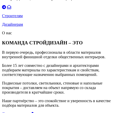
Строителям
Дизайнерам
О нас
КОМАНДА СТРОЙДИЗАЙН – ЭТО
В первую очередь, профессионалы в области материалов
внутренней финишной отделки общественных интерьеров.
Более 15 лет совместно с дизайнерами и архитекторами
подбираем материалы по характеристикам и свойствам,
соответствующие назначению выбранных помещений.
Подвесные потолки, светильники, стеновые и напольные
покрытия – доставляем на объект напрямую со склада
производителя в кратчайшие сроки.
Наше партнёрство – это спокойствие и уверенность в качестве
подбора материалов для объекта.