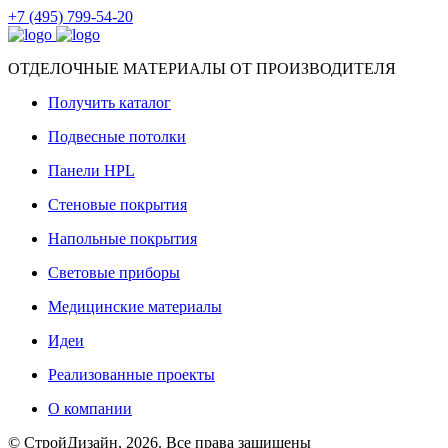
+7 (495) 799-54-20
ОТДЕЛОЧНЫЕ МАТЕРИАЛЫ ОТ ПРОИЗВОДИТЕЛЯ
Получить каталог
Подвесные потолки
Панели HPL
Стеновые покрытия
Напольные покрытия
Световые приборы
Медицинские материалы
Идеи
Реализованные проекты
О компании
© СтройДизайн, 2026. Все права защищены