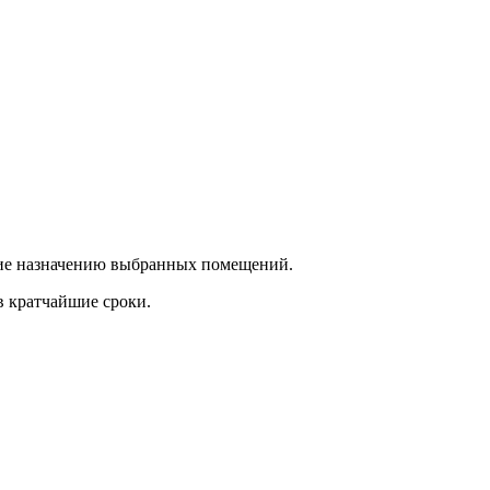
ющие назначению выбранных помещений.
в кратчайшие сроки.