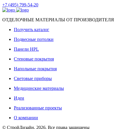
+7 (495) 799-54-20
ОТДЕЛОЧНЫЕ МАТЕРИАЛЫ ОТ ПРОИЗВОДИТЕЛЯ
Получить каталог
Подвесные потолки
Панели HPL
Стеновые покрытия
Напольные покрытия
Световые приборы
Медицинские материалы
Идеи
Реализованные проекты
О компании
© СтройДизайн, 2026. Все права защищены