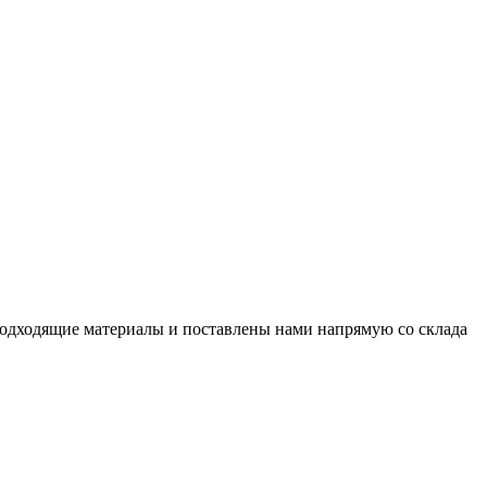
подходящие материалы и поставлены нами напрямую со склада