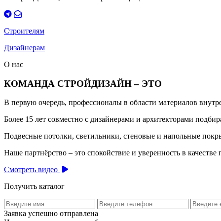
Строителям
Дизайнерам
О нас
КОМАНДА СТРОЙДИЗАЙН – ЭТО
В первую очередь, профессионалы в области материалов внут
Более 15 лет совместно с дизайнерами и архитекторами подб
Подвесные потолки, светильники, стеновые и напольные покры
Наше партнёрство – это спокойствие и уверенность в качестве 
Смотреть видео
Получить каталог
Заявка успешно отправлена