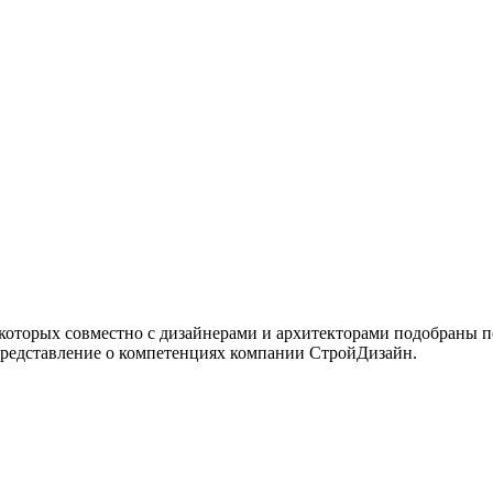
 которых совместно с дизайнерами и архитекторами подобраны 
представление о компетенциях компании СтройДизайн.