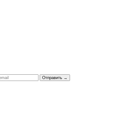
Отправить
→