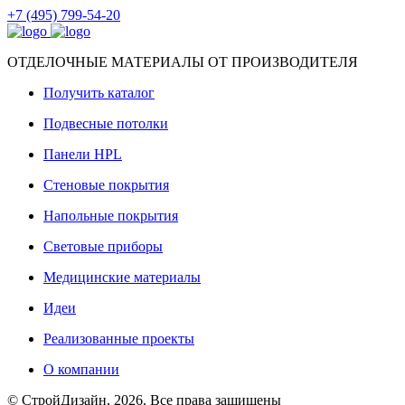
+7 (495) 799-54-20
ОТДЕЛОЧНЫЕ МАТЕРИАЛЫ ОТ ПРОИЗВОДИТЕЛЯ
Получить каталог
Подвесные потолки
Панели HPL
Стеновые покрытия
Напольные покрытия
Световые приборы
Медицинские материалы
Идеи
Реализованные проекты
О компании
© СтройДизайн, 2026. Все права защищены