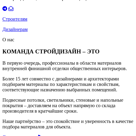
Строителям
Дизайнерам
О нас
КОМАНДА СТРОЙДИЗАЙН – ЭТО
В первую очередь, профессионалы в области материалов
внутренней финишной отделки общественных интерьеров.
Более 15 лет совместно с дизайнерами и архитекторами
подбираем материалы по характеристикам и свойствам,
соответствующие назначению выбранных помещений.
Подвесные потолки, светильники, стеновые и напольные
покрытия – доставляем на объект напрямую со склада
производителя в кратчайшие сроки.
Наше партнёрство – это спокойствие и уверенность в качестве
подбора материалов для объекта.