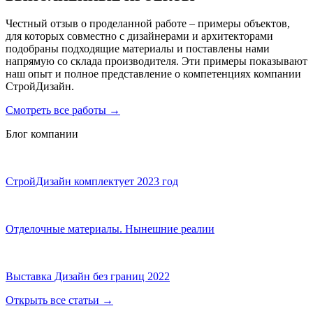
Честный отзыв о проделанной работе – примеры объектов,
для которых совместно с дизайнерами и архитекторами
подобраны подходящие материалы и поставлены нами
напрямую со склада производителя. Эти примеры показывают
наш опыт и полное представление о компетенциях компании
СтройДизайн.
Смотреть все работы
→
Блог компании
СтройДизайн комплектует 2023 год
Отделочные материалы. Нынешние реалии
Выставка Дизайн без границ 2022
Открыть все статьи
→