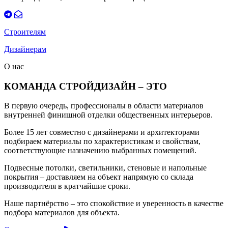
Строителям
Дизайнерам
О нас
КОМАНДА СТРОЙДИЗАЙН – ЭТО
В первую очередь, профессионалы в области материалов
внутренней финишной отделки общественных интерьеров.
Более 15 лет совместно с дизайнерами и архитекторами
подбираем материалы по характеристикам и свойствам,
соответствующие назначению выбранных помещений.
Подвесные потолки, светильники, стеновые и напольные
покрытия – доставляем на объект напрямую со склада
производителя в кратчайшие сроки.
Наше партнёрство – это спокойствие и уверенность в качестве
подбора материалов для объекта.