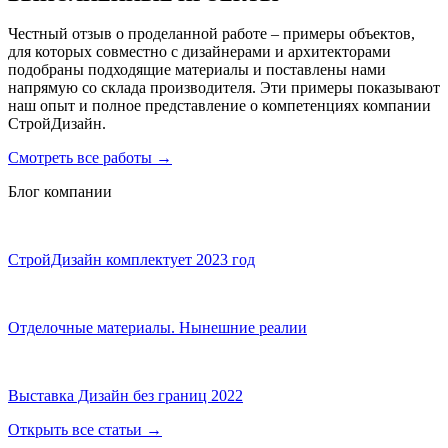
Честный отзыв о проделанной работе – примеры объектов,
для которых совместно с дизайнерами и архитекторами
подобраны подходящие материалы и поставлены нами
напрямую со склада производителя. Эти примеры показывают
наш опыт и полное представление о компетенциях компании
СтройДизайн.
Смотреть все работы
→
Блог компании
СтройДизайн комплектует 2023 год
Отделочные материалы. Нынешние реалии
Выставка Дизайн без границ 2022
Открыть все статьи
→