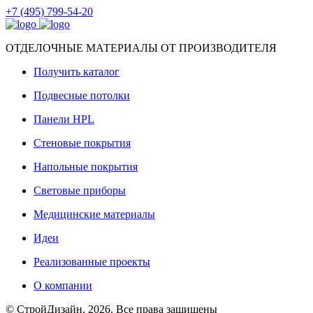
+7 (495) 799-54-20
ОТДЕЛОЧНЫЕ МАТЕРИАЛЫ ОТ ПРОИЗВОДИТЕЛЯ
Получить каталог
Подвесные потолки
Панели HPL
Стеновые покрытия
Напольные покрытия
Световые приборы
Медицинские материалы
Идеи
Реализованные проекты
О компании
© СтройДизайн, 2026. Все права защищены