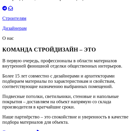
Строителям
Дизайнерам
О нас
КОМАНДА СТРОЙДИЗАЙН – ЭТО
В первую очередь, профессионалы в области материалов
внутренней финишной отделки общественных интерьеров.
Более 15 лет совместно с дизайнерами и архитекторами
подбираем материалы по характеристикам и свойствам,
соответствующие назначению выбранных помещений.
Подвесные потолки, светильники, стеновые и напольные
покрытия – доставляем на объект напрямую со склада
производителя в кратчайшие сроки.
Наше партнёрство – это спокойствие и уверенность в качестве
подбора материалов для объекта.