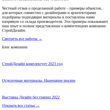
Честный отзыв о проделанной работе – примеры объектов,
для которых совместно с дизайнерами и архитекторами
подобраны подходящие материалы и поставлены нами
напрямую со склада производителя. Эти примеры показывают
наш опыт и полное представление о компетенциях компании
СтройДизайн.
Смотреть все работы
→
Блог компании
СтройДизайн комплектует 2023 год
Отделочные материалы. Нынешние реалии
Выставка Дизайн без границ 2022
Открыть все статьи
→