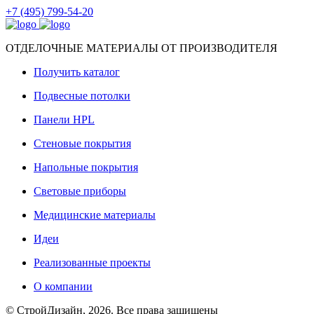
+7 (495) 799-54-20
ОТДЕЛОЧНЫЕ МАТЕРИАЛЫ ОТ ПРОИЗВОДИТЕЛЯ
Получить каталог
Подвесные потолки
Панели HPL
Стеновые покрытия
Напольные покрытия
Световые приборы
Медицинские материалы
Идеи
Реализованные проекты
О компании
© СтройДизайн, 2026. Все права защищены