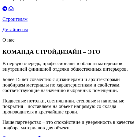
Строителям
Дизайнерам
О нас
КОМАНДА СТРОЙДИЗАЙН – ЭТО
В первую очередь, профессионалы в области материалов
внутренней финишной отделки общественных интерьеров.
Более 15 лет совместно с дизайнерами и архитекторами
подбираем материалы по характеристикам и свойствам,
соответствующие назначению выбранных помещений.
Подвесные потолки, светильники, стеновые и напольные
покрытия – доставляем на объект напрямую со склада
производителя в кратчайшие сроки.
Наше партнёрство – это спокойствие и уверенность в качестве
подбора материалов для объекта.