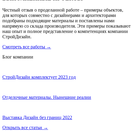
Честный отзыв о проделанной работе – примеры объектов,
для которых совместно с дизайнерами и архитекторами
подобраны подходящие материалы и поставлены нами
напрямую со склада производителя. Эти примеры показывают
наш опыт и полное представление о компетенциях компании
СтройДизайн.
Смотреть все работы
→
Блог компании
СтройДизайн комплектует 2023 год
Отделочные материалы. Нынешние реалии
Выставка Дизайн без границ 2022
Открыть все статьи
→