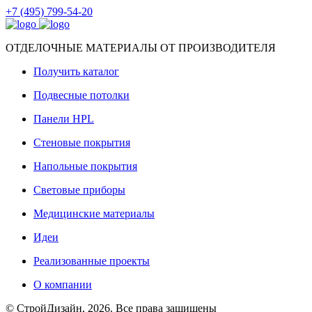
+7 (495) 799-54-20
ОТДЕЛОЧНЫЕ МАТЕРИАЛЫ ОТ ПРОИЗВОДИТЕЛЯ
Получить каталог
Подвесные потолки
Панели HPL
Стеновые покрытия
Напольные покрытия
Световые приборы
Медицинские материалы
Идеи
Реализованные проекты
О компании
© СтройДизайн, 2026. Все права защищены