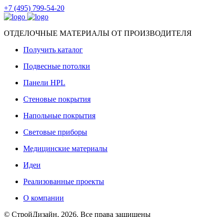
+7 (495) 799-54-20
ОТДЕЛОЧНЫЕ МАТЕРИАЛЫ ОТ ПРОИЗВОДИТЕЛЯ
Получить каталог
Подвесные потолки
Панели HPL
Стеновые покрытия
Напольные покрытия
Световые приборы
Медицинские материалы
Идеи
Реализованные проекты
О компании
© СтройДизайн, 2026. Все права защищены