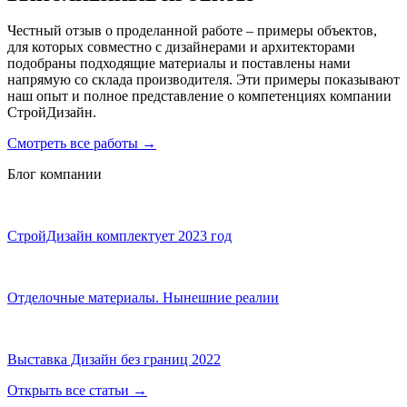
Честный отзыв о проделанной работе – примеры объектов,
для которых совместно с дизайнерами и архитекторами
подобраны подходящие материалы и поставлены нами
напрямую со склада производителя. Эти примеры показывают
наш опыт и полное представление о компетенциях компании
СтройДизайн.
Смотреть все работы
→
Блог компании
СтройДизайн комплектует 2023 год
Отделочные материалы. Нынешние реалии
Выставка Дизайн без границ 2022
Открыть все статьи
→