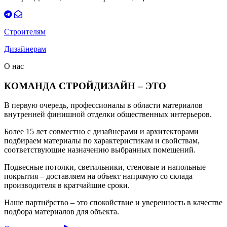
Строителям
Дизайнерам
О нас
КОМАНДА СТРОЙДИЗАЙН – ЭТО
В первую очередь, профессионалы в области материалов
внутренней финишной отделки общественных интерьеров.
Более 15 лет совместно с дизайнерами и архитекторами
подбираем материалы по характеристикам и свойствам,
соответствующие назначению выбранных помещений.
Подвесные потолки, светильники, стеновые и напольные
покрытия – доставляем на объект напрямую со склада
производителя в кратчайшие сроки.
Наше партнёрство – это спокойствие и уверенность в качестве
подбора материалов для объекта.