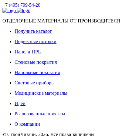
+7 (495) 799-54-20
ОТДЕЛОЧНЫЕ МАТЕРИАЛЫ ОТ ПРОИЗВОДИТЕЛЯ
Получить каталог
Подвесные потолки
Панели HPL
Стеновые покрытия
Напольные покрытия
Световые приборы
Медицинские материалы
Идеи
Реализованные проекты
О компании
© СтройДизайн, 2026. Все права защищены