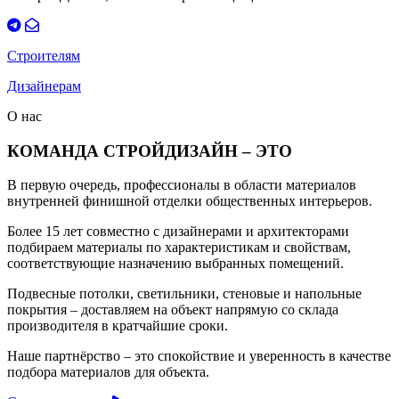
Строителям
Дизайнерам
О нас
КОМАНДА СТРОЙДИЗАЙН – ЭТО
В первую очередь, профессионалы в области материалов
внутренней финишной отделки общественных интерьеров.
Более 15 лет совместно с дизайнерами и архитекторами
подбираем материалы по характеристикам и свойствам,
соответствующие назначению выбранных помещений.
Подвесные потолки, светильники, стеновые и напольные
покрытия – доставляем на объект напрямую со склада
производителя в кратчайшие сроки.
Наше партнёрство – это спокойствие и уверенность в качестве
подбора материалов для объекта.