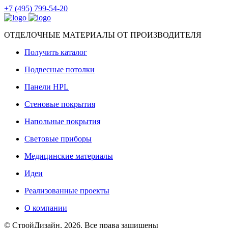
+7 (495) 799-54-20
ОТДЕЛОЧНЫЕ МАТЕРИАЛЫ ОТ ПРОИЗВОДИТЕЛЯ
Получить каталог
Подвесные потолки
Панели HPL
Стеновые покрытия
Напольные покрытия
Световые приборы
Медицинские материалы
Идеи
Реализованные проекты
О компании
© СтройДизайн, 2026. Все права защищены