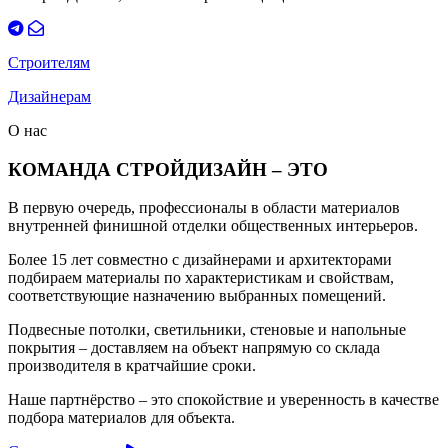
Строителям
Дизайнерам
О нас
КОМАНДА СТРОЙДИЗАЙН – ЭТО
В первую очередь, профессионалы в области материалов
внутренней финишной отделки общественных интерьеров.
Более 15 лет совместно с дизайнерами и архитекторами
подбираем материалы по характеристикам и свойствам,
соответствующие назначению выбранных помещений.
Подвесные потолки, светильники, стеновые и напольные
покрытия – доставляем на объект напрямую со склада
производителя в кратчайшие сроки.
Наше партнёрство – это спокойствие и уверенность в качестве
подбора материалов для объекта.