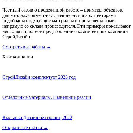
Честный отзыв о проделанной работе – примеры объектов,
для которых совместно с дизайнерами и архитекторами
подобраны подходящие материалы и поставлены нами
напрямую со склада производителя. Эти примеры показывают
наш опыт и полное представление о компетенциях компании
СтройДизайн.
Смотреть все работы
→
Блог компании
СтройДизайн комплектует 2023 год
Отделочные материалы. Нынешние реалии
Выставка Дизайн без границ 2022
Открыть все статьи
→