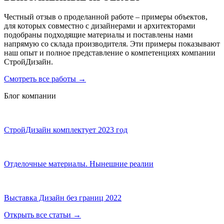
Честный отзыв о проделанной работе – примеры объектов,
для которых совместно с дизайнерами и архитекторами
подобраны подходящие материалы и поставлены нами
напрямую со склада производителя. Эти примеры показывают
наш опыт и полное представление о компетенциях компании
СтройДизайн.
Смотреть все работы
→
Блог компании
СтройДизайн комплектует 2023 год
Отделочные материалы. Нынешние реалии
Выставка Дизайн без границ 2022
Открыть все статьи
→