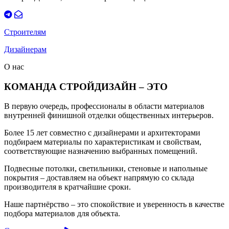
Строителям
Дизайнерам
О нас
КОМАНДА СТРОЙДИЗАЙН – ЭТО
В первую очередь, профессионалы в области материалов
внутренней финишной отделки общественных интерьеров.
Более 15 лет совместно с дизайнерами и архитекторами
подбираем материалы по характеристикам и свойствам,
соответствующие назначению выбранных помещений.
Подвесные потолки, светильники, стеновые и напольные
покрытия – доставляем на объект напрямую со склада
производителя в кратчайшие сроки.
Наше партнёрство – это спокойствие и уверенность в качестве
подбора материалов для объекта.