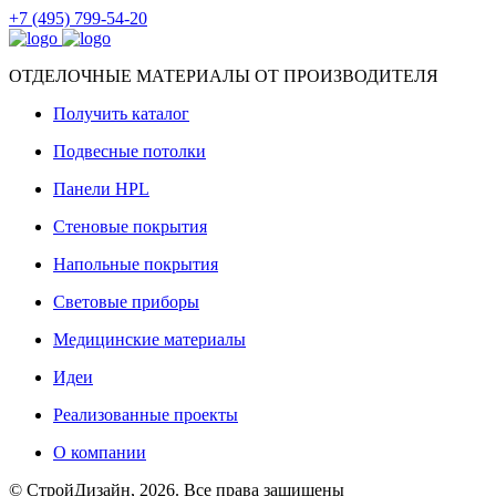
+7 (495) 799-54-20
ОТДЕЛОЧНЫЕ МАТЕРИАЛЫ ОТ ПРОИЗВОДИТЕЛЯ
Получить каталог
Подвесные потолки
Панели HPL
Стеновые покрытия
Напольные покрытия
Световые приборы
Медицинские материалы
Идеи
Реализованные проекты
О компании
© СтройДизайн, 2026. Все права защищены