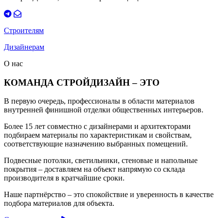
Строителям
Дизайнерам
О нас
КОМАНДА СТРОЙДИЗАЙН – ЭТО
В первую очередь, профессионалы в области материалов
внутренней финишной отделки общественных интерьеров.
Более 15 лет совместно с дизайнерами и архитекторами
подбираем материалы по характеристикам и свойствам,
соответствующие назначению выбранных помещений.
Подвесные потолки, светильники, стеновые и напольные
покрытия – доставляем на объект напрямую со склада
производителя в кратчайшие сроки.
Наше партнёрство – это спокойствие и уверенность в качестве
подбора материалов для объекта.