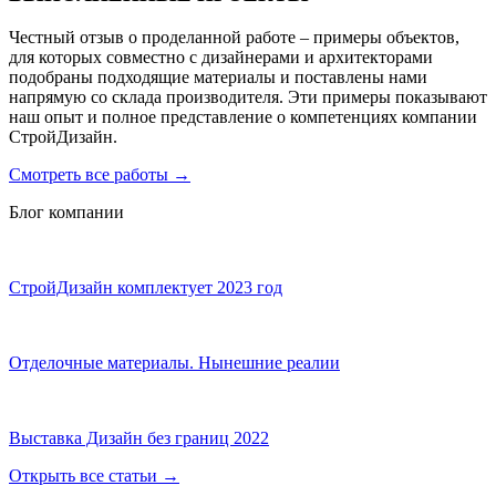
Честный отзыв о проделанной работе – примеры объектов,
для которых совместно с дизайнерами и архитекторами
подобраны подходящие материалы и поставлены нами
напрямую со склада производителя. Эти примеры показывают
наш опыт и полное представление о компетенциях компании
СтройДизайн.
Смотреть все работы
→
Блог компании
СтройДизайн комплектует 2023 год
Отделочные материалы. Нынешние реалии
Выставка Дизайн без границ 2022
Открыть все статьи
→