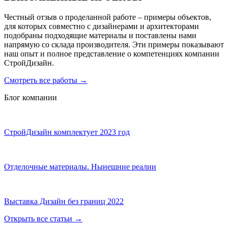
Честный отзыв о проделанной работе – примеры объектов,
для которых совместно с дизайнерами и архитекторами
подобраны подходящие материалы и поставлены нами
напрямую со склада производителя. Эти примеры показывают
наш опыт и полное представление о компетенциях компании
СтройДизайн.
Смотреть все работы
→
Блог компании
СтройДизайн комплектует 2023 год
Отделочные материалы. Нынешние реалии
Выставка Дизайн без границ 2022
Открыть все статьи
→