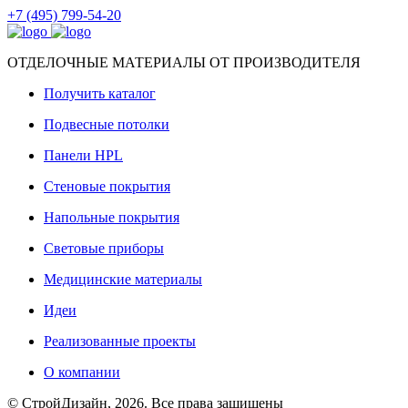
+7 (495) 799-54-20
ОТДЕЛОЧНЫЕ МАТЕРИАЛЫ ОТ ПРОИЗВОДИТЕЛЯ
Получить каталог
Подвесные потолки
Панели HPL
Стеновые покрытия
Напольные покрытия
Световые приборы
Медицинские материалы
Идеи
Реализованные проекты
О компании
© СтройДизайн, 2026. Все права защищены