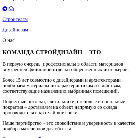
Строителям
Дизайнерам
О нас
КОМАНДА СТРОЙДИЗАЙН – ЭТО
В первую очередь, профессионалы в области материалов
внутренней финишной отделки общественных интерьеров.
Более 15 лет совместно с дизайнерами и архитекторами
подбираем материалы по характеристикам и свойствам,
соответствующие назначению выбранных помещений.
Подвесные потолки, светильники, стеновые и напольные
покрытия – доставляем на объект напрямую со склада
производителя в кратчайшие сроки.
Наше партнёрство – это спокойствие и уверенность в качестве
подбора материалов для объекта.