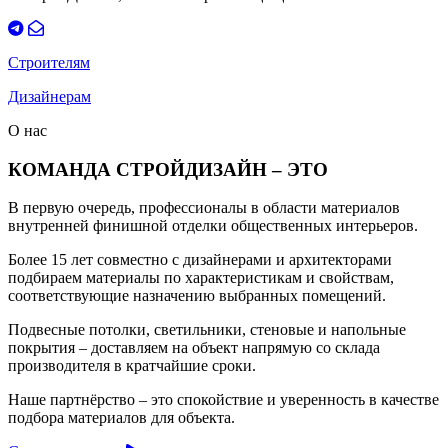
Строителям
Дизайнерам
О нас
КОМАНДА СТРОЙДИЗАЙН – ЭТО
В первую очередь, профессионалы в области материалов
внутренней финишной отделки общественных интерьеров.
Более 15 лет совместно с дизайнерами и архитекторами
подбираем материалы по характеристикам и свойствам,
соответствующие назначению выбранных помещений.
Подвесные потолки, светильники, стеновые и напольные
покрытия – доставляем на объект напрямую со склада
производителя в кратчайшие сроки.
Наше партнёрство – это спокойствие и уверенность в качестве
подбора материалов для объекта.