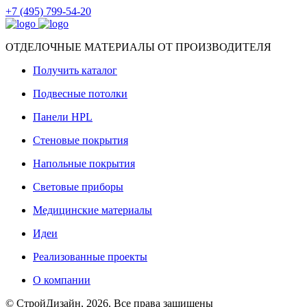
+7 (495) 799-54-20
ОТДЕЛОЧНЫЕ МАТЕРИАЛЫ ОТ ПРОИЗВОДИТЕЛЯ
Получить каталог
Подвесные потолки
Панели HPL
Стеновые покрытия
Напольные покрытия
Световые приборы
Медицинские материалы
Идеи
Реализованные проекты
О компании
© СтройДизайн, 2026. Все права защищены