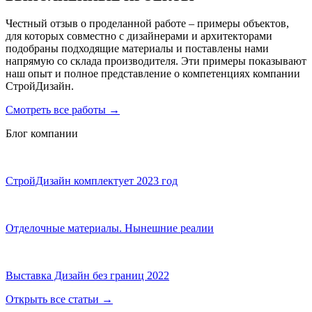
Честный отзыв о проделанной работе – примеры объектов,
для которых совместно с дизайнерами и архитекторами
подобраны подходящие материалы и поставлены нами
напрямую со склада производителя. Эти примеры показывают
наш опыт и полное представление о компетенциях компании
СтройДизайн.
Смотреть все работы
→
Блог компании
СтройДизайн комплектует 2023 год
Отделочные материалы. Нынешние реалии
Выставка Дизайн без границ 2022
Открыть все статьи
→