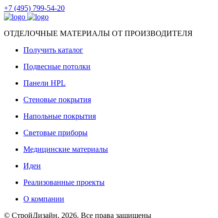
+7 (495) 799-54-20
ОТДЕЛОЧНЫЕ МАТЕРИАЛЫ ОТ ПРОИЗВОДИТЕЛЯ
Получить каталог
Подвесные потолки
Панели HPL
Стеновые покрытия
Напольные покрытия
Световые приборы
Медицинские материалы
Идеи
Реализованные проекты
О компании
© СтройДизайн, 2026. Все права защищены