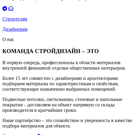
Строителям
Дизайнерам
О нас
КОМАНДА СТРОЙДИЗАЙН – ЭТО
В первую очередь, профессионалы в области материалов
внутренней финишной отделки общественных интерьеров.
Более 15 лет совместно с дизайнерами и архитекторами
подбираем материалы по характеристикам и свойствам,
соответствующие назначению выбранных помещений.
Подвесные потолки, светильники, стеновые и напольные
покрытия – доставляем на объект напрямую со склада
производителя в кратчайшие сроки.
Наше партнёрство – это спокойствие и уверенность в качестве
подбора материалов для объекта.