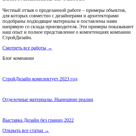
Честный отзыв о проделанной работе – примеры объектов,
для которых совместно с дизайнерами и архитекторами
подобраны подходящие материалы и поставлены нами
напрямую со склада производителя. Эти примеры показывают
наш опыт и полное представление о компетенциях компании
СтройДизайн.
Смотреть все работы
→
Блог компании
СтройДизайн комплектует 2023 год
Отделочные материалы. Нынешние реалии
Выставка Дизайн без границ 2022
Открыть все статьи
→