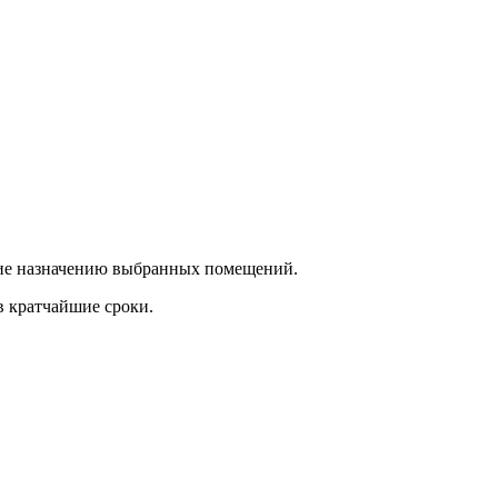
ющие назначению выбранных помещений.
в кратчайшие сроки.