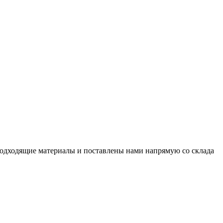
подходящие материалы и поставлены нами напрямую со склада