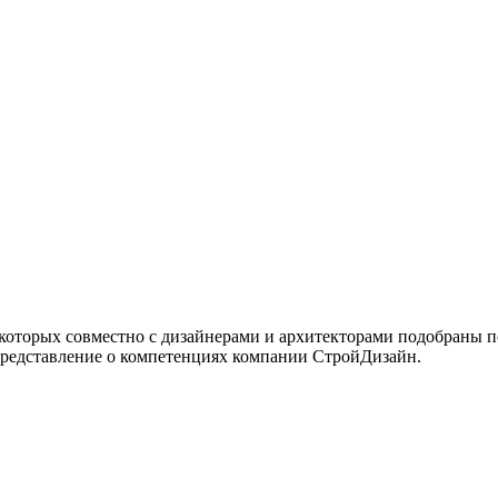
 которых совместно с дизайнерами и архитекторами подобраны 
представление о компетенциях компании СтройДизайн.