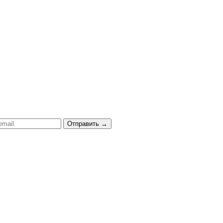
Отправить
→