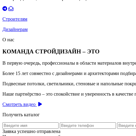
Строителям
Дизайнерам
О нас
КОМАНДА СТРОЙДИЗАЙН – ЭТО
В первую очередь, профессионалы в области материалов внут
Более 15 лет совместно с дизайнерами и архитекторами подб
Подвесные потолки, светильники, стеновые и напольные покры
Наше партнёрство – это спокойствие и уверенность в качестве 
Смотреть видео
Получить каталог
Заявка успешно отправлена