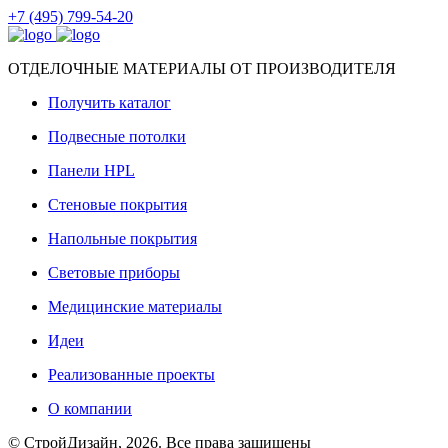
+7 (495) 799-54-20
ОТДЕЛОЧНЫЕ МАТЕРИАЛЫ ОТ ПРОИЗВОДИТЕЛЯ
Получить каталог
Подвесные потолки
Панели HPL
Стеновые покрытия
Напольные покрытия
Световые приборы
Медицинские материалы
Идеи
Реализованные проекты
О компании
© СтройДизайн, 2026. Все права защищены