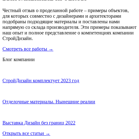
Честный отзыв о проделанной работе – примеры объектов,
для которых совместно с дизайнерами и архитекторами
подобраны подходящие материалы и поставлены нами
напрямую со склада производителя. Эти примеры показывают
наш опыт и полное представление о компетенциях компании
СтройДизайн.
Смотреть все работы
→
Блог компании
СтройДизайн комплектует 2023 год
Отделочные материалы. Нынешние реалии
Выставка Дизайн без границ 2022
Открыть все статьи
→