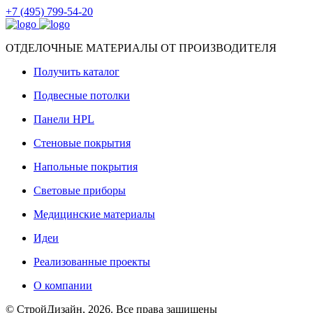
+7 (495) 799-54-20
ОТДЕЛОЧНЫЕ МАТЕРИАЛЫ ОТ ПРОИЗВОДИТЕЛЯ
Получить каталог
Подвесные потолки
Панели HPL
Стеновые покрытия
Напольные покрытия
Световые приборы
Медицинские материалы
Идеи
Реализованные проекты
О компании
© СтройДизайн, 2026. Все права защищены