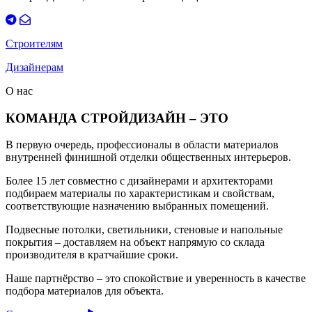
Строителям
Дизайнерам
О нас
КОМАНДА СТРОЙДИЗАЙН – ЭТО
В первую очередь, профессионалы в области материалов
внутренней финишной отделки общественных интерьеров.
Более 15 лет совместно с дизайнерами и архитекторами
подбираем материалы по характеристикам и свойствам,
соответствующие назначению выбранных помещений.
Подвесные потолки, светильники, стеновые и напольные
покрытия – доставляем на объект напрямую со склада
производителя в кратчайшие сроки.
Наше партнёрство – это спокойствие и уверенность в качестве
подбора материалов для объекта.