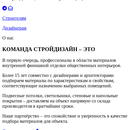
Строителям
Дизайнерам
О нас
КОМАНДА СТРОЙДИЗАЙН – ЭТО
В первую очередь, профессионалы в области материалов
внутренней финишной отделки общественных интерьеров.
Более 15 лет совместно с дизайнерами и архитекторами
подбираем материалы по характеристикам и свойствам,
соответствующие назначению выбранных помещений.
Подвесные потолки, светильники, стеновые и напольные
покрытия – доставляем на объект напрямую со склада
производителя в кратчайшие сроки.
Наше партнёрство – это спокойствие и уверенность в качестве
подбора материалов для объекта.