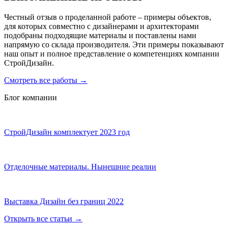
Честный отзыв о проделанной работе – примеры объектов,
для которых совместно с дизайнерами и архитекторами
подобраны подходящие материалы и поставлены нами
напрямую со склада производителя. Эти примеры показывают
наш опыт и полное представление о компетенциях компании
СтройДизайн.
Смотреть все работы
→
Блог компании
СтройДизайн комплектует 2023 год
Отделочные материалы. Нынешние реалии
Выставка Дизайн без границ 2022
Открыть все статьи
→