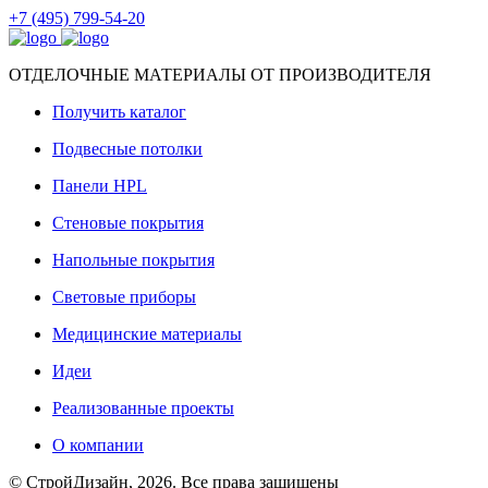
+7 (495) 799-54-20
ОТДЕЛОЧНЫЕ МАТЕРИАЛЫ ОТ ПРОИЗВОДИТЕЛЯ
Получить каталог
Подвесные потолки
Панели HPL
Стеновые покрытия
Напольные покрытия
Световые приборы
Медицинские материалы
Идеи
Реализованные проекты
О компании
© СтройДизайн, 2026. Все права защищены