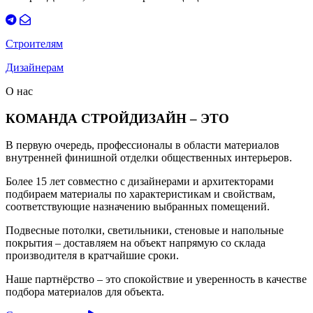
Строителям
Дизайнерам
О нас
КОМАНДА СТРОЙДИЗАЙН – ЭТО
В первую очередь, профессионалы в области материалов
внутренней финишной отделки общественных интерьеров.
Более 15 лет совместно с дизайнерами и архитекторами
подбираем материалы по характеристикам и свойствам,
соответствующие назначению выбранных помещений.
Подвесные потолки, светильники, стеновые и напольные
покрытия – доставляем на объект напрямую со склада
производителя в кратчайшие сроки.
Наше партнёрство – это спокойствие и уверенность в качестве
подбора материалов для объекта.