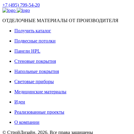
+7 (495) 799-54-20
ОТДЕЛОЧНЫЕ МАТЕРИАЛЫ ОТ ПРОИЗВОДИТЕЛЯ
Получить каталог
Подвесные потолки
Панели HPL
Стеновые покрытия
Напольные покрытия
Световые приборы
Медицинские материалы
Идеи
Реализованные проекты
О компании
© СтройДизайн, 2026. Все права защищены