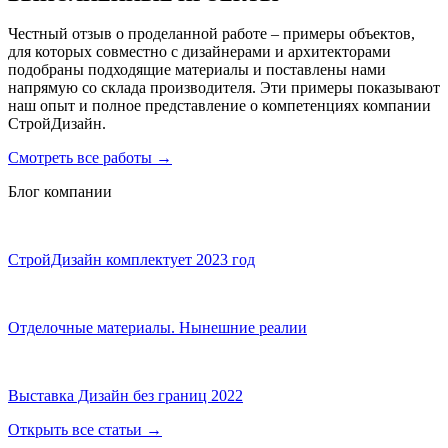
Честный отзыв о проделанной работе – примеры объектов,
для которых совместно с дизайнерами и архитекторами
подобраны подходящие материалы и поставлены нами
напрямую со склада производителя. Эти примеры показывают
наш опыт и полное представление о компетенциях компании
СтройДизайн.
Смотреть все работы
→
Блог компании
СтройДизайн комплектует 2023 год
Отделочные материалы. Нынешние реалии
Выставка Дизайн без границ 2022
Открыть все статьи
→