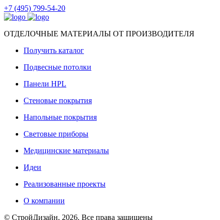
+7 (495) 799-54-20
ОТДЕЛОЧНЫЕ МАТЕРИАЛЫ ОТ ПРОИЗВОДИТЕЛЯ
Получить каталог
Подвесные потолки
Панели HPL
Стеновые покрытия
Напольные покрытия
Световые приборы
Медицинские материалы
Идеи
Реализованные проекты
О компании
© СтройДизайн, 2026. Все права защищены