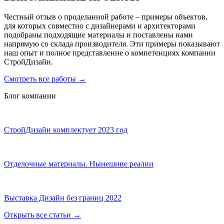
Честный отзыв о проделанной работе – примеры объектов,
для которых совместно с дизайнерами и архитекторами
подобраны подходящие материалы и поставлены нами
напрямую со склада производителя. Эти примеры показывают
наш опыт и полное представление о компетенциях компании
СтройДизайн.
Смотреть все работы
→
Блог компании
СтройДизайн комплектует 2023 год
Отделочные материалы. Нынешние реалии
Выставка Дизайн без границ 2022
Открыть все статьи
→