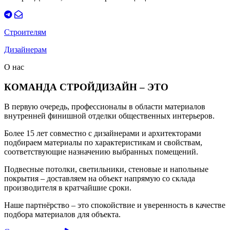
Строителям
Дизайнерам
О нас
КОМАНДА СТРОЙДИЗАЙН – ЭТО
В первую очередь, профессионалы в области материалов
внутренней финишной отделки общественных интерьеров.
Более 15 лет совместно с дизайнерами и архитекторами
подбираем материалы по характеристикам и свойствам,
соответствующие назначению выбранных помещений.
Подвесные потолки, светильники, стеновые и напольные
покрытия – доставляем на объект напрямую со склада
производителя в кратчайшие сроки.
Наше партнёрство – это спокойствие и уверенность в качестве
подбора материалов для объекта.