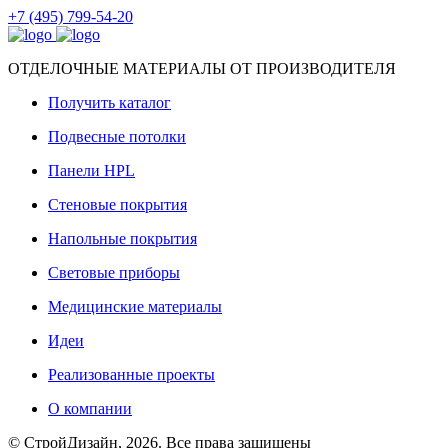
+7 (495) 799-54-20
ОТДЕЛОЧНЫЕ МАТЕРИАЛЫ ОТ ПРОИЗВОДИТЕЛЯ
Получить каталог
Подвесные потолки
Панели HPL
Стеновые покрытия
Напольные покрытия
Световые приборы
Медицинские материалы
Идеи
Реализованные проекты
О компании
© СтройДизайн, 2026. Все права защищены