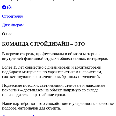
Строителям
Дизайнерам
О нас
КОМАНДА СТРОЙДИЗАЙН – ЭТО
В первую очередь, профессионалы в области материалов
внутренней финишной отделки общественных интерьеров.
Более 15 лет совместно с дизайнерами и архитекторами
подбираем материалы по характеристикам и свойствам,
соответствующие назначению выбранных помещений.
Подвесные потолки, светильники, стеновые и напольные
покрытия – доставляем на объект напрямую со склада
производителя в кратчайшие сроки.
Наше партнёрство – это спокойствие и уверенность в качестве
подбора материалов для объекта.