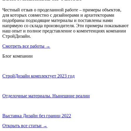
Честный отзыв о проделанной работе – примеры объектов,
для которых совместно с дизайнерами и архитекторами
подобраны подходящие материалы и поставлены нами
напрямую со склада производителя. Эти примеры показывают
наш опыт и полное представление о компетенциях компании
СтройДизайн.
Смотреть все работы
→
Блог компании
СтройДизайн комплектует 2023 год
Отделочные материалы. Нынешние реалии
Выставка Дизайн без границ 2022
Открыть все статьи
→