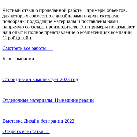
Честный отзыв о проделанной работе – примеры объектов,
для которых совместно с дизайнерами и архитекторами
подобраны подходящие материалы и поставлены нами
напрямую со склада производителя. Эти примеры показывают
наш опыт и полное представление о компетенциях компании
СтройДизайн.
Смотреть все работы
→
Блог компании
СтройДизайн комплектует 2023 год
Отделочные материалы. Нынешние реалии
Выставка Дизайн без границ 2022
Открыть все статьи
→