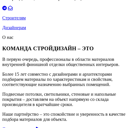
Строителям
Дизайнерам
О нас
КОМАНДА СТРОЙДИЗАЙН – ЭТО
В первую очередь, профессионалы в области материалов
внутренней финишной отделки общественных интерьеров.
Более 15 лет совместно с дизайнерами и архитекторами
подбираем материалы по характеристикам и свойствам,
соответствующие назначению выбранных помещений.
Подвесные потолки, светильники, стеновые и напольные
покрытия – доставляем на объект напрямую со склада
производителя в кратчайшие сроки.
Наше партнёрство – это спокойствие и уверенность в качестве
подбора материалов для объекта.