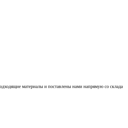
подходящие материалы и поставлены нами напрямую со склада