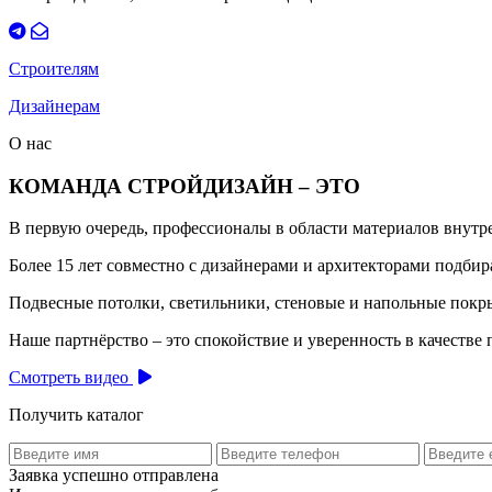
Строителям
Дизайнерам
О нас
КОМАНДА СТРОЙДИЗАЙН – ЭТО
В первую очередь, профессионалы в области материалов внут
Более 15 лет совместно с дизайнерами и архитекторами подб
Подвесные потолки, светильники, стеновые и напольные покры
Наше партнёрство – это спокойствие и уверенность в качестве 
Смотреть видео
Получить каталог
Заявка успешно отправлена