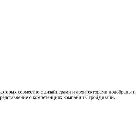
 которых совместно с дизайнерами и архитекторами подобраны 
представление о компетенциях компании СтройДизайн.