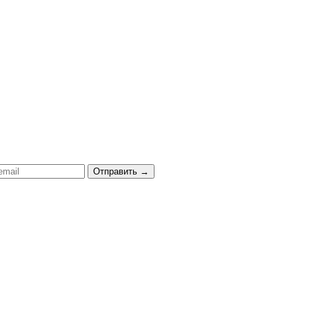
Отправить
→