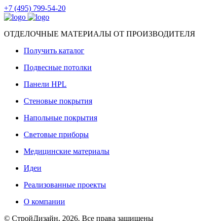
+7 (495) 799-54-20
ОТДЕЛОЧНЫЕ МАТЕРИАЛЫ ОТ ПРОИЗВОДИТЕЛЯ
Получить каталог
Подвесные потолки
Панели HPL
Стеновые покрытия
Напольные покрытия
Световые приборы
Медицинские материалы
Идеи
Реализованные проекты
О компании
© СтройДизайн, 2026. Все права защищены