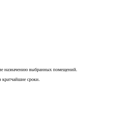
ющие назначению выбранных помещений.
в кратчайшие сроки.