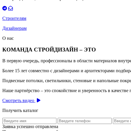
Строителям
Дизайнерам
О нас
КОМАНДА СТРОЙДИЗАЙН – ЭТО
В первую очередь, профессионалы в области материалов внут
Более 15 лет совместно с дизайнерами и архитекторами подб
Подвесные потолки, светильники, стеновые и напольные покры
Наше партнёрство – это спокойствие и уверенность в качестве 
Смотреть видео
Получить каталог
Заявка успешно отправлена