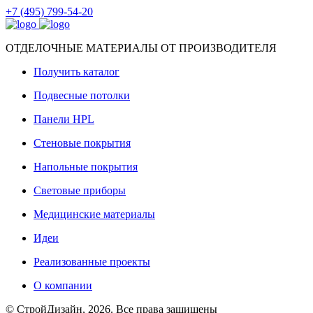
+7 (495) 799-54-20
ОТДЕЛОЧНЫЕ МАТЕРИАЛЫ ОТ ПРОИЗВОДИТЕЛЯ
Получить каталог
Подвесные потолки
Панели HPL
Стеновые покрытия
Напольные покрытия
Световые приборы
Медицинские материалы
Идеи
Реализованные проекты
О компании
© СтройДизайн, 2026. Все права защищены