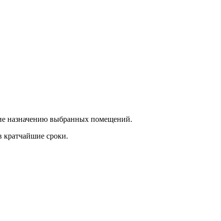
ющие назначению выбранных помещений.
в кратчайшие сроки.