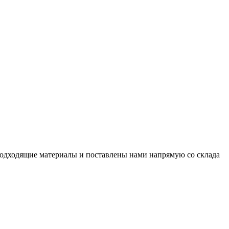
подходящие материалы и поставлены нами напрямую со склада