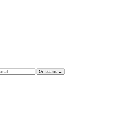
Отправить
→