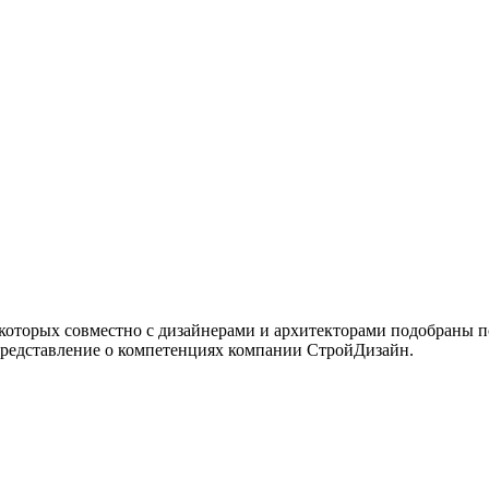
 которых совместно с дизайнерами и архитекторами подобраны 
представление о компетенциях компании СтройДизайн.