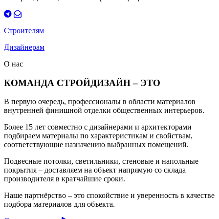
Строителям
Дизайнерам
О нас
КОМАНДА СТРОЙДИЗАЙН – ЭТО
В первую очередь, профессионалы в области материалов
внутренней финишной отделки общественных интерьеров.
Более 15 лет совместно с дизайнерами и архитекторами
подбираем материалы по характеристикам и свойствам,
соответствующие назначению выбранных помещений.
Подвесные потолки, светильники, стеновые и напольные
покрытия – доставляем на объект напрямую со склада
производителя в кратчайшие сроки.
Наше партнёрство – это спокойствие и уверенность в качестве
подбора материалов для объекта.