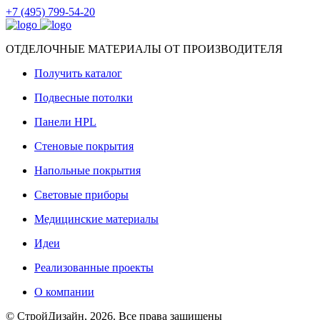
+7 (495) 799-54-20
ОТДЕЛОЧНЫЕ МАТЕРИАЛЫ ОТ ПРОИЗВОДИТЕЛЯ
Получить каталог
Подвесные потолки
Панели HPL
Стеновые покрытия
Напольные покрытия
Световые приборы
Медицинские материалы
Идеи
Реализованные проекты
О компании
© СтройДизайн, 2026. Все права защищены