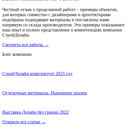
Честный отзыв о проделанной работе – примеры объектов,
для которых совместно с дизайнерами и архитекторами
подобраны подходящие материалы и поставлены нами
напрямую со склада производителя. Эти примеры показывают
наш опыт и полное представление о компетенциях компании
СтройДизайн.
Смотреть все работы
→
Блог компании
СтройДизайн комплектует 2023 год
Отделочные материалы. Нынешние реалии
Выставка Дизайн без границ 2022
Открыть все статьи
→