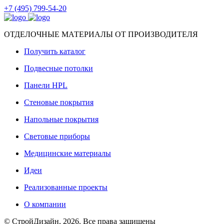
+7 (495) 799-54-20
ОТДЕЛОЧНЫЕ МАТЕРИАЛЫ ОТ ПРОИЗВОДИТЕЛЯ
Получить каталог
Подвесные потолки
Панели HPL
Стеновые покрытия
Напольные покрытия
Световые приборы
Медицинские материалы
Идеи
Реализованные проекты
О компании
© СтройДизайн, 2026. Все права защищены