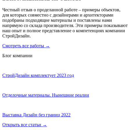
Честный отзыв о проделанной работе – примеры объектов,
для которых совместно с дизайнерами и архитекторами
подобраны подходящие материалы и поставлены нами
напрямую со склада производителя. Эти примеры показывают
наш опыт и полное представление о компетенциях компании
СтройДизайн.
Смотреть все работы
→
Блог компании
СтройДизайн комплектует 2023 год
Отделочные материалы. Нынешние реалии
Выставка Дизайн без границ 2022
Открыть все статьи
→