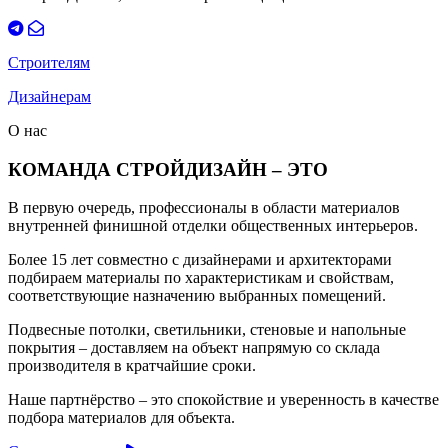
Строителям
Дизайнерам
О нас
КОМАНДА СТРОЙДИЗАЙН – ЭТО
В первую очередь, профессионалы в области материалов
внутренней финишной отделки общественных интерьеров.
Более 15 лет совместно с дизайнерами и архитекторами
подбираем материалы по характеристикам и свойствам,
соответствующие назначению выбранных помещений.
Подвесные потолки, светильники, стеновые и напольные
покрытия – доставляем на объект напрямую со склада
производителя в кратчайшие сроки.
Наше партнёрство – это спокойствие и уверенность в качестве
подбора материалов для объекта.