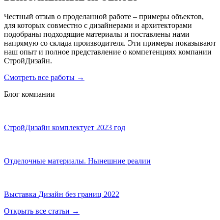
Честный отзыв о проделанной работе – примеры объектов,
для которых совместно с дизайнерами и архитекторами
подобраны подходящие материалы и поставлены нами
напрямую со склада производителя. Эти примеры показывают
наш опыт и полное представление о компетенциях компании
СтройДизайн.
Смотреть все работы
→
Блог компании
СтройДизайн комплектует 2023 год
Отделочные материалы. Нынешние реалии
Выставка Дизайн без границ 2022
Открыть все статьи
→