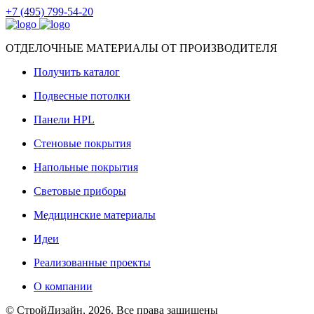
+7 (495) 799-54-20
ОТДЕЛОЧНЫЕ МАТЕРИАЛЫ ОТ ПРОИЗВОДИТЕЛЯ
Получить каталог
Подвесные потолки
Панели HPL
Стеновые покрытия
Напольные покрытия
Световые приборы
Медицинские материалы
Идеи
Реализованные проекты
О компании
© СтройДизайн, 2026. Все права защищены