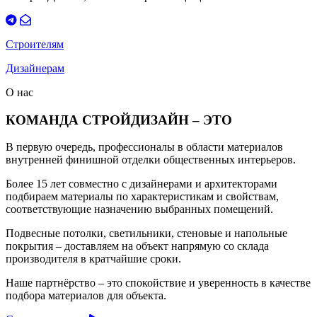
Строителям
Дизайнерам
О нас
КОМАНДА СТРОЙДИЗАЙН – ЭТО
В первую очередь, профессионалы в области материалов
внутренней финишной отделки общественных интерьеров.
Более 15 лет совместно с дизайнерами и архитекторами
подбираем материалы по характеристикам и свойствам,
соответствующие назначению выбранных помещений.
Подвесные потолки, светильники, стеновые и напольные
покрытия – доставляем на объект напрямую со склада
производителя в кратчайшие сроки.
Наше партнёрство – это спокойствие и уверенность в качестве
подбора материалов для объекта.