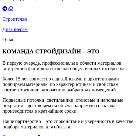
Строителям
Дизайнерам
О нас
КОМАНДА СТРОЙДИЗАЙН – ЭТО
В первую очередь, профессионалы в области материалов
внутренней финишной отделки общественных интерьеров.
Более 15 лет совместно с дизайнерами и архитекторами
подбираем материалы по характеристикам и свойствам,
соответствующие назначению выбранных помещений.
Подвесные потолки, светильники, стеновые и напольные
покрытия – доставляем на объект напрямую со склада
производителя в кратчайшие сроки.
Наше партнёрство – это спокойствие и уверенность в качестве
подбора материалов для объекта.