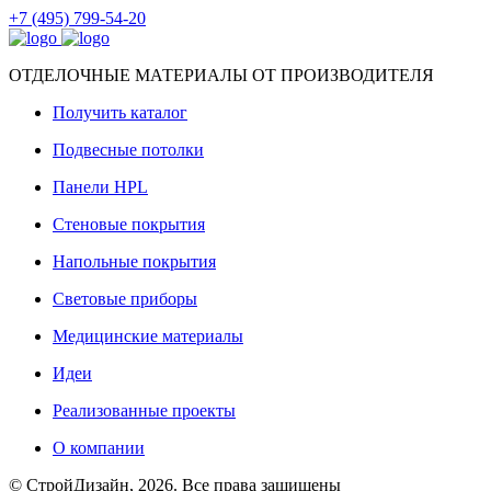
+7 (495) 799-54-20
ОТДЕЛОЧНЫЕ МАТЕРИАЛЫ ОТ ПРОИЗВОДИТЕЛЯ
Получить каталог
Подвесные потолки
Панели HPL
Стеновые покрытия
Напольные покрытия
Световые приборы
Медицинские материалы
Идеи
Реализованные проекты
О компании
© СтройДизайн, 2026. Все права защищены