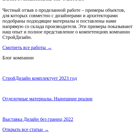
Честный отзыв о проделанной работе – примеры объектов,
для которых совместно с дизайнерами и архитекторами
подобраны подходящие материалы и поставлены нами
напрямую со склада производителя. Эти примеры показывают
наш опыт и полное представление о компетенциях компании
СтройДизайн.
Смотреть все работы
→
Блог компании
СтройДизайн комплектует 2023 год
Отделочные материалы. Нынешние реалии
Выставка Дизайн без границ 2022
Открыть все статьи
→